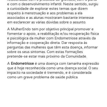
e com o desenvolvimento infantil. Neste sentido, surgiu
a curiosidade de explorar estes temas que dizem
respeito à menstruação e aos problemas a ela
associados e as alunas mostraram bastante interesse
em esclarecer as várias dúvidas sobre o assunto.
A MulherEndo tem por objetivo principal promover e
fomentar o apoio, a reabilitação e/ou recuperação física
e psicológica da mulher com Endometriose através da
informação e cooperação direta. Dar resposta às
perguntas das mulheres que têm esta doença, informar
sobre os seus sintomas. Com estas formações
pretende-se estar mais próximo da Comunidade.
A
Endometriose
é uma doença com tamanha expressão
que é hoje reconhecida como uma doença social. O seu
impacto na sociedade é tremendo, e é considerada
como um grave problema de saúde pública.