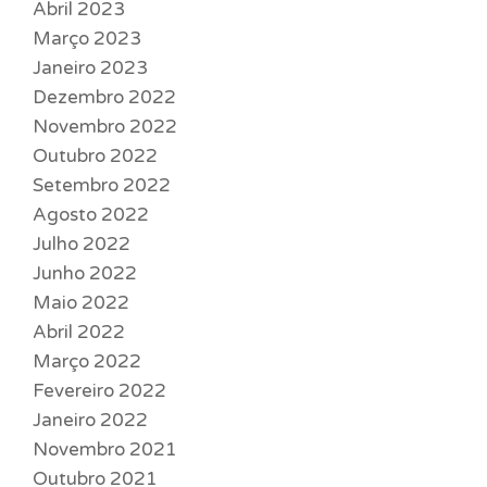
Abril 2023
Março 2023
Janeiro 2023
Dezembro 2022
Novembro 2022
Outubro 2022
Setembro 2022
Agosto 2022
Julho 2022
Junho 2022
Maio 2022
Abril 2022
Março 2022
Fevereiro 2022
Janeiro 2022
Novembro 2021
Outubro 2021