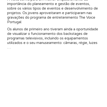
importância do planeamento e gestão de eventos,
sobre os vários tipos de eventos e desenvolvimento de
projetos. Os jovens aproveitaram e participaram nas
gravações do programa de entretenimento The Voice
Portugal.
Os alunos de primeiro ano tiveram ainda a oportunidade
de visualizar o funcionamento dos backstages de
programas televisivos, incluindo os equipamentos
utilizados e o seu manuseamento: câmaras, régie, luzes
…