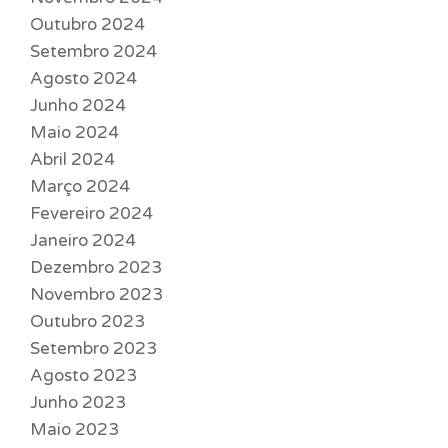
Outubro 2024
Setembro 2024
Agosto 2024
Junho 2024
Maio 2024
Abril 2024
Março 2024
Fevereiro 2024
Janeiro 2024
Dezembro 2023
Novembro 2023
Outubro 2023
Setembro 2023
Agosto 2023
Junho 2023
Maio 2023