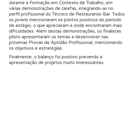
durante a Formação em Contexto de Trabalho, em
várias demonstrações de tarefas, integrando-as no
perfil profissional do Técnico de Restaurante-Bar. Todos
os jovens mencionaram os pontos positivos do período
de estágio, o que apreciaram e onde encontraram mais
dificuldades. Além destas demonstrações, os finalistas
piloto apresentaram os temas a desenvolver nas
próximas Provas de Aptidão Profissional, mencionando
os objetivos e estratégias.
Finalmente, o balanço foi positivo prevendo a
apresentação de projetos muito interessantes.