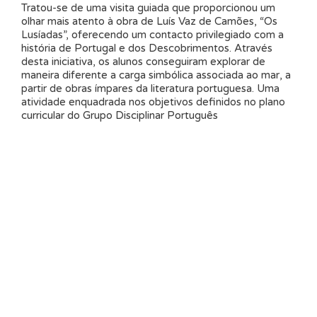
Tratou-se de uma visita guiada que proporcionou um
olhar mais atento à obra de Luís Vaz de Camões, “Os
Lusíadas”, oferecendo um contacto privilegiado com a
história de Portugal e dos Descobrimentos. Através
desta iniciativa, os alunos conseguiram explorar de
maneira diferente a carga simbólica associada ao mar, a
partir de obras ímpares da literatura portuguesa. Uma
atividade enquadrada nos objetivos definidos no plano
curricular do Grupo Disciplinar Português