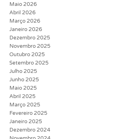
Maio 2026
Abril 2026
Março 2026
Janeiro 2026
Dezembro 2025
Novembro 2025
Outubro 2025
Setembro 2025
Julho 2025
Junho 2025
Maio 2025
Abril 2025
Março 2025
Fevereiro 2025
Janeiro 2025
Dezembro 2024
Novembro 2024