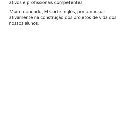
ativos e profissionais competentes.
Muito obrigado, El Corte Inglés, por participar
ativamente na construção dos projetos de vida dos
nossos alunos.