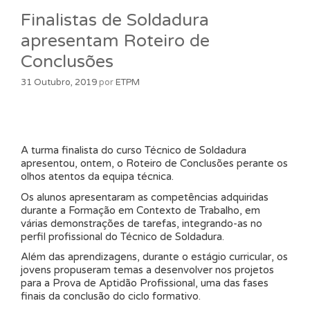
Finalistas de Soldadura
apresentam Roteiro de
Conclusões
31 Outubro, 2019
por
ETPM
A turma finalista do curso Técnico de Soldadura
apresentou, ontem, o Roteiro de Conclusões perante os
olhos atentos da equipa técnica.
Os alunos apresentaram as competências adquiridas
durante a Formação em Contexto de Trabalho, em
várias demonstrações de tarefas, integrando-as no
perfil profissional do Técnico de Soldadura.
Além das aprendizagens, durante o estágio curricular, os
jovens propuseram temas a desenvolver nos projetos
para a Prova de Aptidão Profissional, uma das fases
finais da conclusão do ciclo formativo.