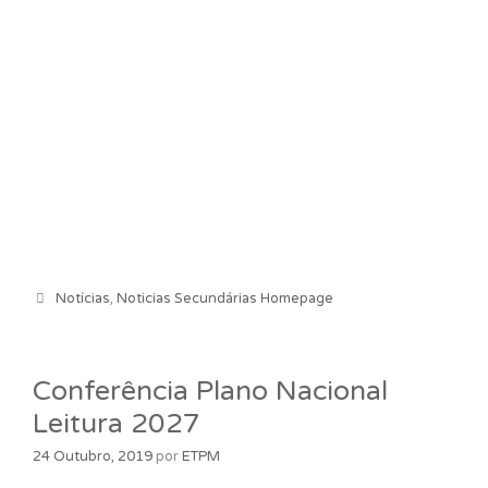
Categorias
Notícias
,
Noticias Secundárias Homepage
Conferência Plano Nacional
Leitura 2027
24 Outubro, 2019
por
ETPM