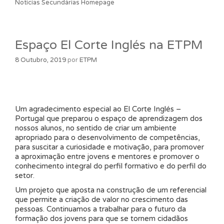
Noticias Secundárias Homepage
Espaço El Corte Inglés na ETPM
8 Outubro, 2019
por
ETPM
Um agradecimento especial ao El Corte Inglés –
Portugal que preparou o espaço de aprendizagem dos
nossos alunos, no sentido de criar um ambiente
apropriado para o desenvolvimento de competências,
para suscitar a curiosidade e motivação, para promover
a aproximação entre jovens e mentores e promover o
conhecimento integral do perfil formativo e do perfil do
setor.
Um projeto que aposta na construção de um referencial
que permite a criação de valor no crescimento das
pessoas. Continuamos a trabalhar para o futuro da
formação dos jovens para que se tornem cidadãos