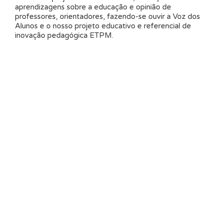
aprendizagens sobre a educação e opinião de
professores, orientadores, fazendo-se ouvir a Voz dos
Alunos e o nosso projeto educativo e referencial de
inovação pedagógica ETPM.