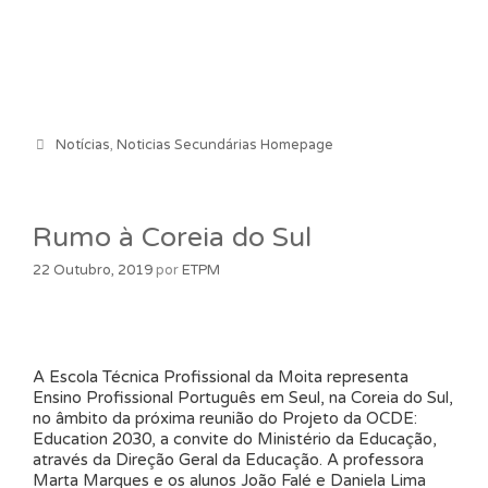
Categorias
Notícias
,
Noticias Secundárias Homepage
Rumo à Coreia do Sul
22 Outubro, 2019
por
ETPM
A Escola Técnica Profissional da Moita representa
Ensino Profissional Português em Seul, na Coreia do Sul,
no âmbito da próxima reunião do Projeto da OCDE:
Education 2030, a convite do Ministério da Educação,
através da Direção Geral da Educação. A professora
Marta Marques e os alunos João Falé e Daniela Lima