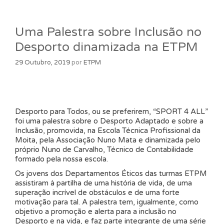
Uma Palestra sobre Inclusão no
Desporto dinamizada na ETPM
29 Outubro, 2019
por
ETPM
Desporto para Todos, ou se preferirem, “SPORT 4 ALL”
foi uma palestra sobre o Desporto Adaptado e sobre a
Inclusão, promovida, na Escola Técnica Profissional da
Moita, pela Associação Nuno Mata e dinamizada pelo
próprio Nuno de Carvalho, Técnico de Contabilidade
formado pela nossa escola.
Os jovens dos Departamentos Éticos das turmas ETPM
assistiram à partilha de uma história de vida, de uma
superação incrível de obstáculos e de uma forte
motivação para tal. A palestra tem, igualmente, como
objetivo a promoção e alerta para a inclusão no
Desporto e na vida, e faz parte integrante de uma série