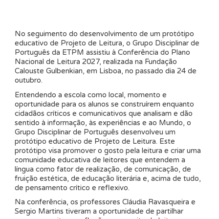
No seguimento do desenvolvimento de um protótipo
educativo de Projeto de Leitura, o Grupo Disciplinar de
Português da ETPM assistiu à Conferência do Plano
Nacional de Leitura 2027, realizada na Fundação
Calouste Gulbenkian, em Lisboa, no passado dia 24 de
outubro.
Entendendo a escola como local, momento e
oportunidade para os alunos se construírem enquanto
cidadãos críticos e comunicativos que analisam e dão
sentido à informação, às experiências e ao Mundo, o
Grupo Disciplinar de Português desenvolveu um
protótipo educativo de Projeto de Leitura. Este
protótipo visa promover o gosto pela leitura e criar uma
comunidade educativa de leitores que entendem a
língua como fator de realização, de comunicação, de
fruição estética, de educação literária e, acima de tudo,
de pensamento crítico e reflexivo.
Na conferência, os professores Cláudia Ravasqueira e
Sergio Martins tiveram a oportunidade de partilhar