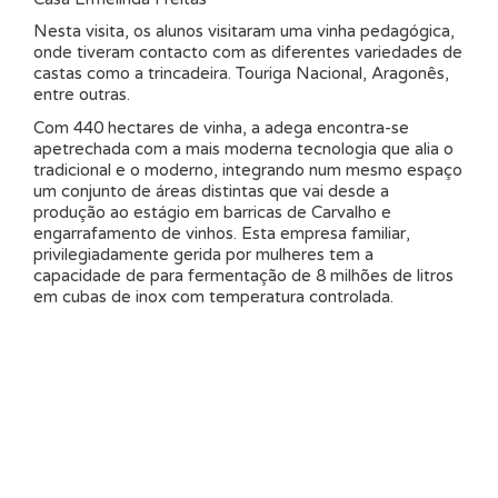
Nesta visita, os alunos visitaram uma vinha pedagógica,
onde tiveram contacto com as diferentes variedades de
castas como a trincadeira. Touriga Nacional, Aragonês,
entre outras.
Com 440 hectares de vinha, a adega encontra-se
apetrechada com a mais moderna tecnologia que alia o
tradicional e o moderno, integrando num mesmo espaço
um conjunto de áreas distintas que vai desde a
produção ao estágio em barricas de Carvalho e
engarrafamento de vinhos. Esta empresa familiar,
privilegiadamente gerida por mulheres tem a
capacidade de para fermentação de 8 milhões de litros
em cubas de inox com temperatura controlada.