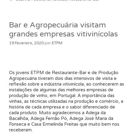
Bar e Agropecuária visitam
grandes empresas vitivinícolas
19 Fevereiro, 2020
por
ETPM
Os jovens ETPM de Restaurante-Bar e de Produção
Agropecuária tiveram dois dias intensivos de visita e
reflexão sobre a indústria vitivinícola, ao conhecerem as
instalações de algumas das melhores empresas de
produção de vinho, em Portugal. A importância das
vinhas, as técnicas utilizadas na produção e comércio, a
história de cada empresa e o sabor diferenciado de
cada produto. Muito agradecemos a Adega da
Bacalhôa, Adega Fernão Pó, Adega José Maria da
Fonseca e Casa Ermelinda Freitas que muito bem nos
receberam.