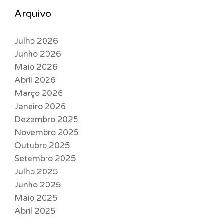
Arquivo
Julho 2026
Junho 2026
Maio 2026
Abril 2026
Março 2026
Janeiro 2026
Dezembro 2025
Novembro 2025
Outubro 2025
Setembro 2025
Julho 2025
Junho 2025
Maio 2025
Abril 2025