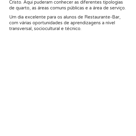
Cristo. Aqui puderam conhecer as diferentes tipologias
de quarto, as áreas comuns públicas e a área de serviço.
Um dia excelente para os alunos de Restaurante-Bar,
com várias oportunidades de aprendizagens a nível
transversal, sociocultural e técnico.