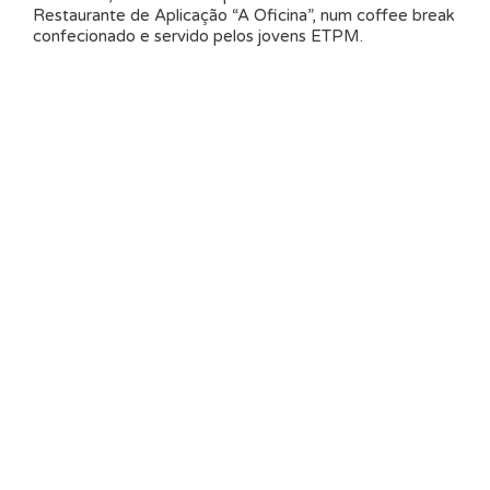
Restaurante de Aplicação “A Oficina”, num coffee break
confecionado e servido pelos jovens ETPM.