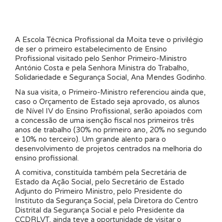
A Escola Técnica Profissional da Moita teve o privilégio
de ser o primeiro estabelecimento de Ensino
Profissional visitado pelo Senhor Primeiro-Ministro
António Costa e pela Senhora Ministra do Trabalho,
Solidariedade e Segurança Social, Ana Mendes Godinho.
Na sua visita, o Primeiro-Ministro referenciou ainda que,
caso o Orçamento de Estado seja aprovado, os alunos
de Nível IV do Ensino Profissional, serão apoiados com
a concessão de uma isenção fiscal nos primeiros três
anos de trabalho (30% no primeiro ano, 20% no segundo
e 10% no terceiro). Um grande alento para o
desenvolvimento de projetos centrados na melhoria do
ensino profissional.
A comitiva, constituída também pela Secretária de
Estado da Ação Social, pelo Secretário de Estado
Adjunto do Primeiro Ministro, pelo Presidente do
Instituto da Segurança Social, pela Diretora do Centro
Distrital da Segurança Social e pelo Presidente da
CCDRLVT, ainda teve a oportunidade de visitar o