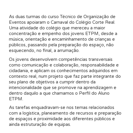
As duas turmas do curso Técnico de Organização de
Eventos apoiaram o Carnaval do Colégio Corte Real.
Uma atividade do colégio que mereceu a maior
concentração e empenho dos jovens ETPM, desde a
música, orientação e encaminhamento de crianças e
públicos, passando pela preparação do espaço, não
esquecendo, no final, a arrumação.
Os jovens desenvolvem competências transversais
como comunicação e colaboração, responsabilidade e
cidadania, e aplicam os conhecimentos adquiridos em
contexto real, num projeto que faz parte integrante do
seu plano de objetivos a cumprir dentro da
intencionalidade que se promove na aprendizagem e
dentro daquilo a que chamamos o Perfil do Aluno
ETPM.
As tarefas enquadravam-se nos temas relacionados
com a logística, planeamento de recursos e preparação
de espaços e proximidade aos diferentes públicos e
ainda estruturação de equipas.