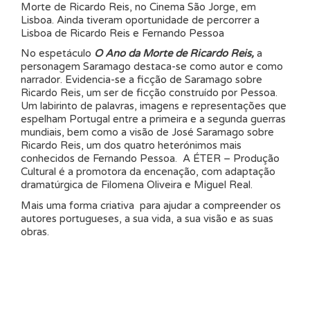
Morte de Ricardo Reis, no Cinema São Jorge, em
Lisboa. Ainda tiveram oportunidade de percorrer a
Lisboa de Ricardo Reis e Fernando Pessoa
No espetáculo
O Ano da Morte de Ricardo Reis,
a
personagem Saramago destaca-se como autor e como
narrador. Evidencia-se a ficção de Saramago sobre
Ricardo Reis, um ser de ficção construído por Pessoa.
Um labirinto de palavras, imagens e representações que
espelham Portugal entre a primeira e a segunda guerras
mundiais, bem como a visão de José Saramago sobre
Ricardo Reis, um dos quatro heterónimos mais
conhecidos de Fernando Pessoa. A ÉTER – Produção
Cultural é a promotora da encenação, com adaptação
dramatúrgica de Filomena Oliveira e Miguel Real.
Mais uma forma criativa para ajudar a compreender os
autores portugueses, a sua vida, a sua visão e as suas
obras.