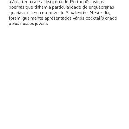
a área técnica e a disciplina de Português, vários
poemas que tinham a particularidade de enquadrar as
iguarias no tema emotivo de S. Valentim. Neste dia,
foram igualmente apresentados vários cocktail’s criado
pelos nossos jovens