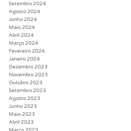
Setembro 2024
Agosto 2024
Junho 2024
Maio 2024
Abril 2024
Março 2024
Fevereiro 2024
Janeiro 2024
Dezembro 2023
Novembro 2023
Outubro 2023
Setembro 2023
Agosto 2023
Junho 2023
Maio 2023
Abril 2023
Março 2023