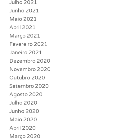
Julho 2021
Junho 2021
Maio 2021
Abril 2021
Março 2021
Fevereiro 2021
Janeiro 2021
Dezembro 2020
Novembro 2020
Outubro 2020
Setembro 2020
Agosto 2020
Julho 2020
Junho 2020
Maio 2020
Abril 2020
Março 2020