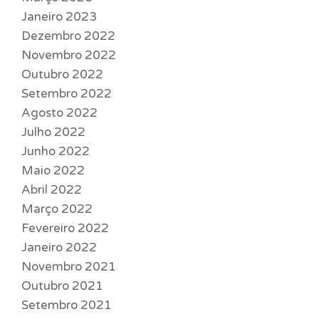
Janeiro 2023
Dezembro 2022
Novembro 2022
Outubro 2022
Setembro 2022
Agosto 2022
Julho 2022
Junho 2022
Maio 2022
Abril 2022
Março 2022
Fevereiro 2022
Janeiro 2022
Novembro 2021
Outubro 2021
Setembro 2021