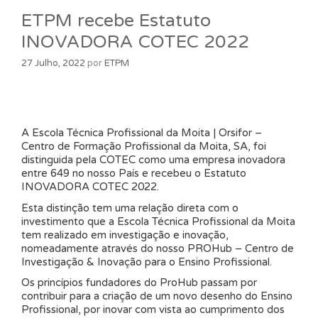
ETPM recebe Estatuto
INOVADORA COTEC 2022
27 Julho, 2022
por
ETPM
A Escola Técnica Profissional da Moita | Orsifor –
Centro de Formação Profissional da Moita, SA, foi
distinguida pela COTEC como uma empresa inovadora
entre 649 no nosso País e recebeu o Estatuto
INOVADORA COTEC 2022.
Esta distinção tem uma relação direta com o
investimento que a Escola Técnica Profissional da Moita
tem realizado em investigação e inovação,
nomeadamente através do nosso PROHub – Centro de
Investigação & Inovação para o Ensino Profissional.
Os princípios fundadores do ProHub passam por
contribuir para a criação de um novo desenho do Ensino
Profissional, por inovar com vista ao cumprimento dos