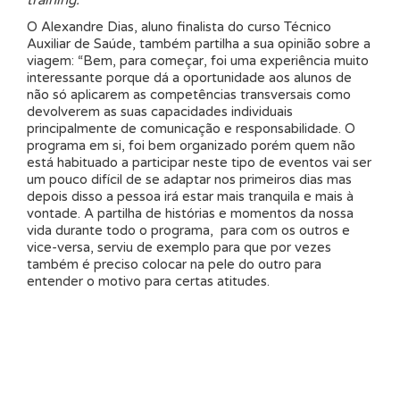
training.
O Alexandre Dias, aluno finalista do curso Técnico
Auxiliar de Saúde, também partilha a sua opinião sobre a
viagem: “Bem, para começar, foi uma experiência muito
interessante porque dá a oportunidade aos alunos de
não só aplicarem as competências transversais como
devolverem as suas capacidades individuais
principalmente de comunicação e responsabilidade. O
programa em si, foi bem organizado porém quem não
está habituado a participar neste tipo de eventos vai ser
um pouco difícil de se adaptar nos primeiros dias mas
depois disso a pessoa irá estar mais tranquila e mais à
vontade. A partilha de histórias e momentos da nossa
vida durante todo o programa, para com os outros e
vice-versa, serviu de exemplo para que por vezes
também é preciso colocar na pele do outro para
entender o motivo para certas atitudes.