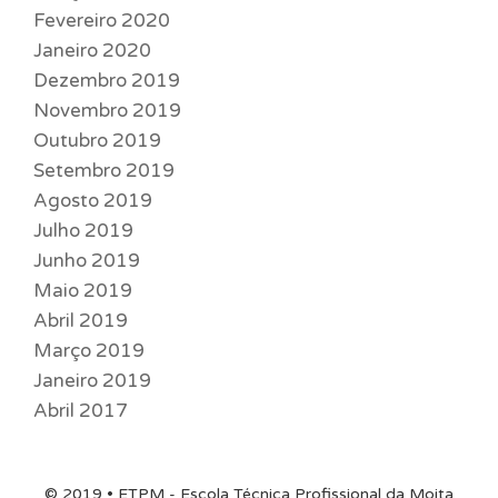
Fevereiro 2020
Janeiro 2020
Dezembro 2019
Novembro 2019
Outubro 2019
Setembro 2019
Agosto 2019
Julho 2019
Junho 2019
Maio 2019
Abril 2019
Março 2019
Janeiro 2019
Abril 2017
© 2019 • ETPM - Escola Técnica Profissional da Moita