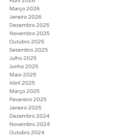
Abril 2026
Março 2026
Janeiro 2026
Dezembro 2025
Novembro 2025
Outubro 2025
Setembro 2025
Julho 2025
Junho 2025
Maio 2025
Abril 2025
Março 2025
Fevereiro 2025
Janeiro 2025
Dezembro 2024
Novembro 2024
Outubro 2024