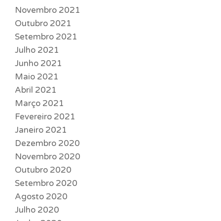
Novembro 2021
Outubro 2021
Setembro 2021
Julho 2021
Junho 2021
Maio 2021
Abril 2021
Março 2021
Fevereiro 2021
Janeiro 2021
Dezembro 2020
Novembro 2020
Outubro 2020
Setembro 2020
Agosto 2020
Julho 2020