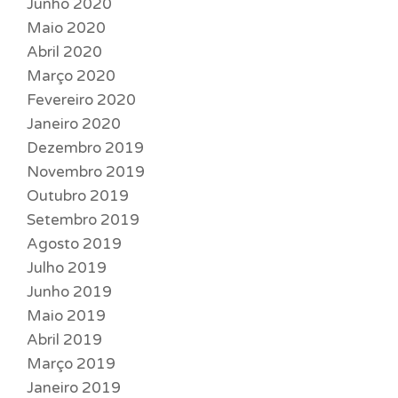
Junho 2020
Maio 2020
Abril 2020
Março 2020
Fevereiro 2020
Janeiro 2020
Dezembro 2019
Novembro 2019
Outubro 2019
Setembro 2019
Agosto 2019
Julho 2019
Junho 2019
Maio 2019
Abril 2019
Março 2019
Janeiro 2019