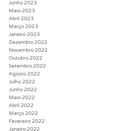
Junho 2023
Maio 2023
Abril 2023
Março 2023
Janeiro 2023
Dezembro 2022
Novembro 2022
Outubro 2022
Setembro 2022
Agosto 2022
Julho 2022
Junho 2022
Maio 2022
Abril 2022
Março 2022
Fevereiro 2022
Janeiro 2022