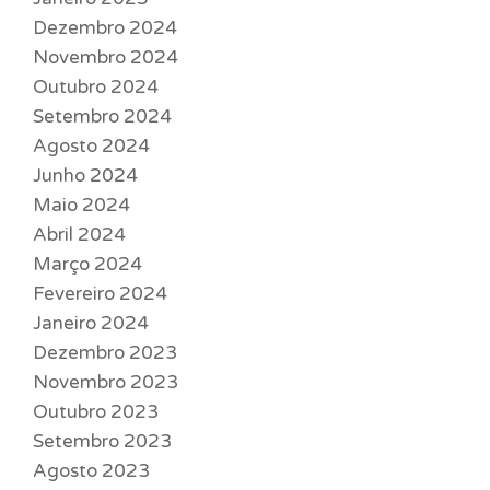
Dezembro 2024
Novembro 2024
Outubro 2024
Setembro 2024
Agosto 2024
Junho 2024
Maio 2024
Abril 2024
Março 2024
Fevereiro 2024
Janeiro 2024
Dezembro 2023
Novembro 2023
Outubro 2023
Setembro 2023
Agosto 2023