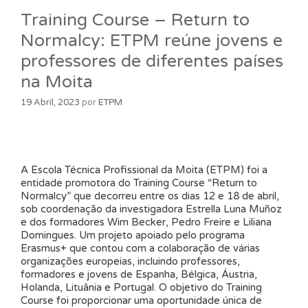
Training Course – Return to
Normalcy: ETPM reúne jovens e
professores de diferentes países
na Moita
19 Abril, 2023
por
ETPM
A Escola Técnica Profissional da Moita (ETPM) foi a
entidade promotora do Training Course “Return to
Normalcy” que decorreu entre os dias 12 e 18 de abril,
sob coordenação da investigadora Estrella Luna Muñoz
e dos formadores Wim Becker, Pedro Freire e Liliana
Domingues. Um projeto apoiado pelo programa
Erasmus+ que contou com a colaboração de várias
organizações europeias, incluindo professores,
formadores e jovens de Espanha, Bélgica, Áustria,
Holanda, Lituânia e Portugal. O objetivo do Training
Course foi proporcionar uma oportunidade única de