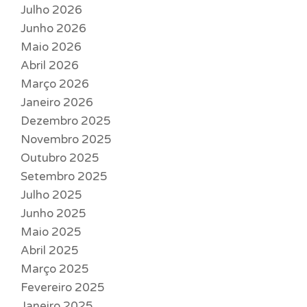
Julho 2026
Junho 2026
Maio 2026
Abril 2026
Março 2026
Janeiro 2026
Dezembro 2025
Novembro 2025
Outubro 2025
Setembro 2025
Julho 2025
Junho 2025
Maio 2025
Abril 2025
Março 2025
Fevereiro 2025
Janeiro 2025