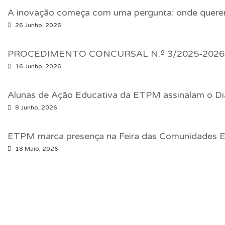
A inovação começa com uma pergunta: onde quer
26 Junho, 2026
PROCEDIMENTO CONCURSAL N.º 3/2025-2026 
16 Junho, 2026
Alunas de Ação Educativa da ETPM assinalam o Di
8 Junho, 2026
ETPM marca presença na Feira das Comunidades E
18 Maio, 2026