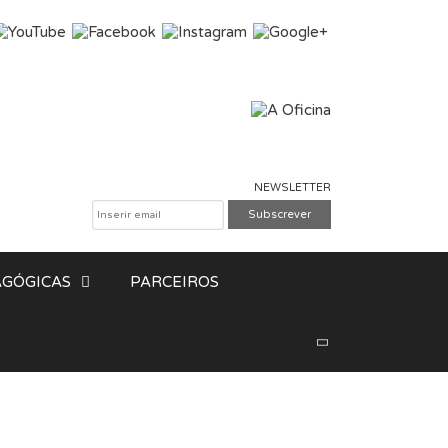
NEWSLETTER
GÓGICAS
PARCEIROS
Pesquisar