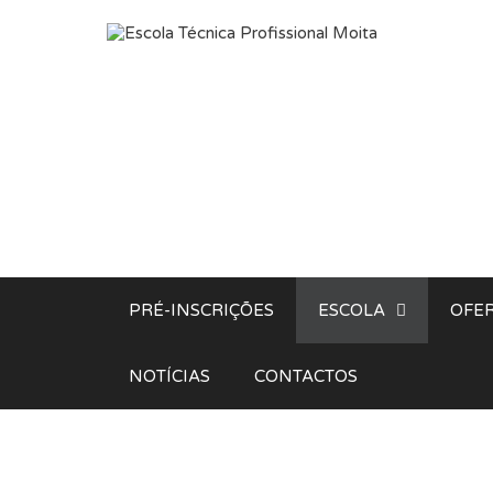
Saltar para o conteúdo
PRÉ-INSCRIÇÕES
ESCOLA
OFER
NOTÍCIAS
CONTACTOS