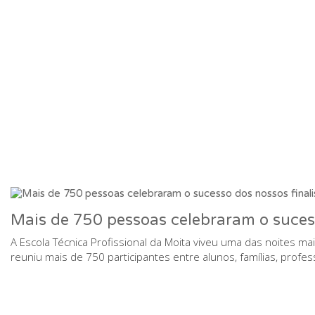
Mais de 750 pessoas celebraram o sucess
A Escola Técnica Profissional da Moita viveu uma das noites m
reuniu mais de 750 participantes entre alunos, famílias, prof