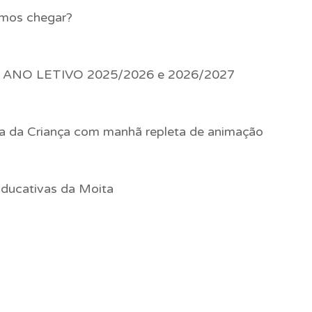
emos chegar?
ANO LETIVO 2025/2026 e 2026/2027
a da Criança com manhã repleta de animação
ducativas da Moita