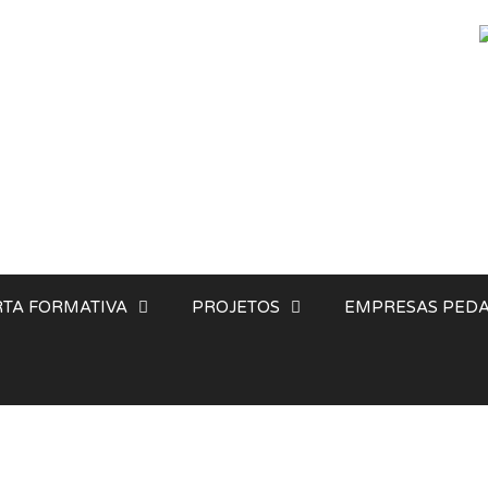
TA FORMATIVA
PROJETOS
EMPRESAS PEDA