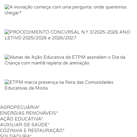
AGROPECUÁRIA*
ENERGIAS RENOVÁVEIS*
AÇÃO EDUCATIVA*
AUXILIAR DE SAÚDE*
COZINHA E RESTAURAÇÃO*
SOLDADURA*