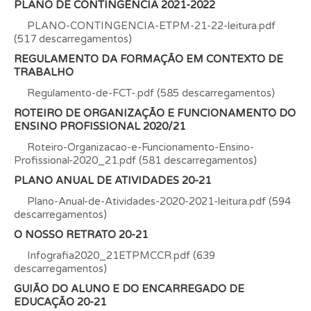
PLANO DE CONTINGÊNCIA 2021-2022
PLANO-CONTINGENCIA-ETPM-21-22-leitura.pdf
(517 descarregamentos)
REGULAMENTO DA FORMAÇÃO EM CONTEXTO DE
TRABALHO
Regulamento-de-FCT-.pdf (585 descarregamentos)
ROTEIRO DE ORGANIZAÇÃO E FUNCIONAMENTO DO
ENSINO PROFISSIONAL 2020/21
Roteiro-Organizacao-e-Funcionamento-Ensino-
Profissional-2020_21.pdf (581 descarregamentos)
PLANO ANUAL DE ATIVIDADES 20-21
Plano-Anual-de-Atividades-2020-2021-leitura.pdf (594
descarregamentos)
O NOSSO RETRATO 20-21
Infografia2020_21ETPMCCR.pdf (639
descarregamentos)
GUIÃO DO ALUNO E DO ENCARREGADO DE
EDUCAÇÃO 20-21