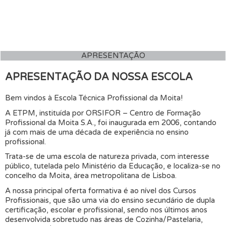
APRESENTAÇÃO
APRESENTAÇÃO DA NOSSA ESCOLA
Bem vindos à Escola Técnica Profissional da Moita!
A ETPM, instituída por ORSIFOR – Centro de Formação
Profissional da Moita S.A., foi inaugurada em 2006, contando
já com mais de uma década de experiência no ensino
profissional.
Trata-se de uma escola de natureza privada, com interesse
público, tutelada pelo Ministério da Educação, e localiza-se no
concelho da Moita, área metropolitana de Lisboa.
A nossa principal oferta formativa é ao nível dos Cursos
Profissionais, que são uma via do ensino secundário de dupla
certificação, escolar e profissional, sendo nos últimos anos
desenvolvida sobretudo nas áreas de Cozinha/Pastelaria,