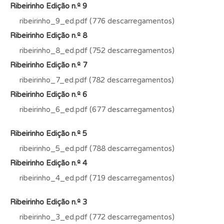
Ribeirinho Edição n.º 9
ribeirinho_9_ed.pdf (776 descarregamentos)
Ribeirinho Edição n.º 8
ribeirinho_8_ed.pdf (752 descarregamentos)
Ribeirinho Edição n.º 7
ribeirinho_7_ed.pdf (782 descarregamentos)
Ribeirinho Edição n.º 6
ribeirinho_6_ed.pdf (677 descarregamentos)
Ribeirinho Edição n.º 5
ribeirinho_5_ed.pdf (788 descarregamentos)
Ribeirinho Edição n.º 4
ribeirinho_4_ed.pdf (719 descarregamentos)
Ribeirinho Edição n.º 3
ribeirinho_3_ed.pdf (772 descarregamentos)