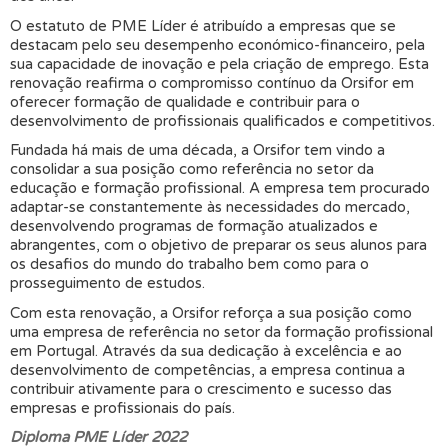
O estatuto de PME Líder é atribuído a empresas que se
destacam pelo seu desempenho económico-financeiro, pela
sua capacidade de inovação e pela criação de emprego. Esta
renovação reafirma o compromisso contínuo da Orsifor em
oferecer formação de qualidade e contribuir para o
desenvolvimento de profissionais qualificados e competitivos.
Fundada há mais de uma década, a Orsifor tem vindo a
consolidar a sua posição como referência no setor da
educação e formação profissional. A empresa tem procurado
adaptar-se constantemente às necessidades do mercado,
desenvolvendo programas de formação atualizados e
abrangentes, com o objetivo de preparar os seus alunos para
os desafios do mundo do trabalho bem como para o
prosseguimento de estudos.
Com esta renovação, a Orsifor reforça a sua posição como
uma empresa de referência no setor da formação profissional
em Portugal. Através da sua dedicação à excelência e ao
desenvolvimento de competências, a empresa continua a
contribuir ativamente para o crescimento e sucesso das
empresas e profissionais do país.
Diploma PME Líder 2022