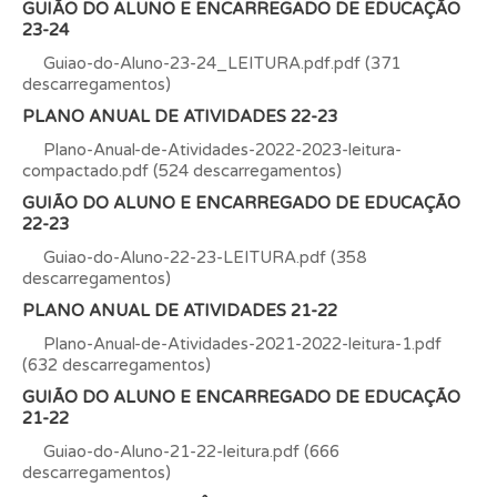
GUIÃO DO ALUNO E ENCARREGADO DE EDUCAÇÃO
23-24
Guiao-do-Aluno-23-24_LEITURA.pdf.pdf (371
descarregamentos)
PLANO ANUAL DE ATIVIDADES 22-23
Plano-Anual-de-Atividades-2022-2023-leitura-
compactado.pdf (524 descarregamentos)
GUIÃO DO ALUNO E ENCARREGADO DE EDUCAÇÃO
22-23
Guiao-do-Aluno-22-23-LEITURA.pdf (358
descarregamentos)
PLANO ANUAL DE ATIVIDADES 21-22
Plano-Anual-de-Atividades-2021-2022-leitura-1.pdf
(632 descarregamentos)
GUIÃO DO ALUNO E ENCARREGADO DE EDUCAÇÃO
21-22
Guiao-do-Aluno-21-22-leitura.pdf (666
descarregamentos)