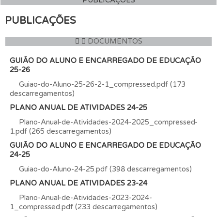
PUBLICAÇÕES
PUBLICAÇÕES
DOCUMENTOS
GUIÃO DO ALUNO E ENCARREGADO DE EDUCAÇÃO
25-26
Guiao-do-Aluno-25-26-2-1_compressed.pdf (173
descarregamentos)
PLANO ANUAL DE ATIVIDADES 24-25
Plano-Anual-de-Atividades-2024-2025_compressed-
1.pdf (265 descarregamentos)
GUIÃO DO ALUNO E ENCARREGADO DE EDUCAÇÃO
24-25
Guiao-do-Aluno-24-25.pdf (398 descarregamentos)
PLANO ANUAL DE ATIVIDADES 23-24
Plano-Anual-de-Atividades-2023-2024-
1_compressed.pdf (233 descarregamentos)