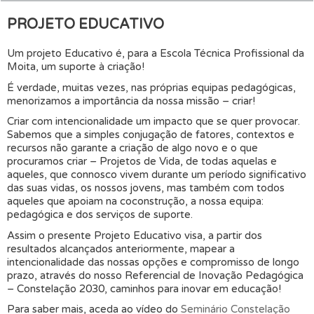
PROJETO EDUCATIVO
Um projeto Educativo é, para a Escola Técnica Profissional da
Moita, um suporte à criação!
É verdade, muitas vezes, nas próprias equipas pedagógicas,
menorizamos a importância da nossa missão – criar!
Criar com intencionalidade um impacto que se quer provocar.
Sabemos que a simples conjugação de fatores, contextos e
recursos não garante a criação de algo novo e o que
procuramos criar – Projetos de Vida, de todas aquelas e
aqueles, que connosco vivem durante um período significativo
das suas vidas, os nossos jovens, mas também com todos
aqueles que apoiam na coconstrução, a nossa equipa:
pedagógica e dos serviços de suporte.
Assim o presente Projeto Educativo visa, a partir dos
resultados alcançados anteriormente, mapear a
intencionalidade das nossas opções e compromisso de longo
prazo, através do nosso Referencial de Inovação Pedagógica
– Constelação 2030, caminhos para inovar em educação!
Para saber mais, aceda ao vídeo do
Seminário Constelação