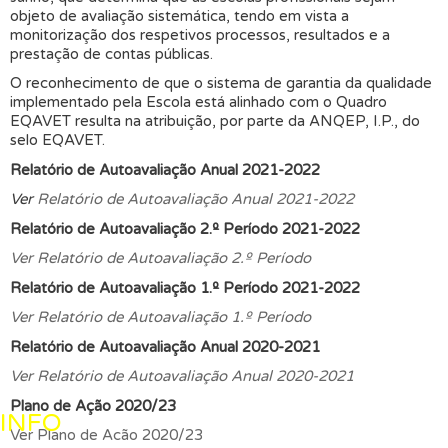
objeto de avaliação sistemática, tendo em vista a
monitorização dos respetivos processos, resultados e a
prestação de contas públicas.
O reconhecimento de que o sistema de garantia da qualidade
implementado pela Escola está alinhado com o Quadro
EQAVET resulta na atribuição, por parte da ANQEP, I.P., do
selo EQAVET.
Relatório de Autoavaliação Anual 2021-2022
Ver
Relatório de Autoavaliação Anual 2021-2022
Relatório de Autoavaliação 2.º Período 2021-2022
Ver Relatório de Autoavaliação 2.º Período
Relatório de Autoavaliação 1.º Período 2021-2022
Ver Relatório de Autoavaliação 1.º Período
Relatório de Autoavaliação Anual 2020-2021
Ver Relatório de Autoavaliação Anual 2020-2021
Plano de Ação 2020/23
INFO
Ver Plano de Acão 2020/23