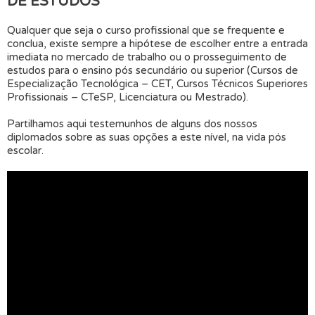
DE ESTUDOS
Qualquer que seja o curso profissional que se frequente e
conclua, existe sempre a hipótese de escolher entre a entrada
imediata no mercado de trabalho ou o prosseguimento de
estudos para o ensino pós secundário ou superior (Cursos de
Especialização Tecnológica – CET, Cursos Técnicos Superiores
Profissionais – CTeSP, Licenciatura ou Mestrado).
Partilhamos aqui testemunhos de alguns dos nossos
diplomados sobre as suas opções a este nível, na vida pós
escolar.