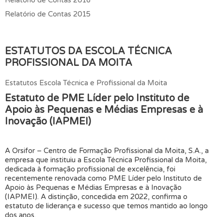
Relatório de Contas 2015
ESTATUTOS DA ESCOLA TÉCNICA
PROFISSIONAL DA MOITA
Estatutos Escola Técnica e Profissional da Moita
Estatuto de PME Líder pelo Instituto de
Apoio às Pequenas e Médias Empresas e à
Inovação (IAPMEI)
A Orsifor – Centro de Formação Profissional da Moita, S.A., a
empresa que instituiu a Escola Técnica Profissional da Moita,
dedicada à formação profissional de excelência, foi
recentemente renovada como PME Líder pelo Instituto de
Apoio às Pequenas e Médias Empresas e à Inovação
(IAPMEI). A distinção, concedida em 2022, confirma o
estatuto de liderança e sucesso que temos mantido ao longo
dos anos.