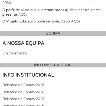
2030
.
O perfil de aluno que queremos todos ajudar a construir está
presente
AQUI
O Projeto Educativo pode ser consultado
AQUI
EQUIPA
A NOSSA EQUIPA
Em construção
INFO INSTITUCIONAL
INFO INSTITUCIONAL
Relatório de Contas 2019
Relatório de Contas 2018
Relatório de Contas 2017
Relatório de Contas 2016