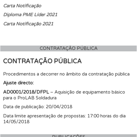
Carta Notificação
Diploma PME Líder 2021
Carta Notificação 2021
CONTRATAÇÃO PÚBLICA
CONTRATAÇÃO PÚBLICA
Procedimentos a decorrer no âmbito da contratação pública
Ajuste directo:
AD0001/2018/DFPL
– Aquisição de equipamento básico
para o ProLAB Soldadura
Data de publicação: 20/04/2018
Data limite apresentação de propostas: 17:00 horas do dia
14/05/2018