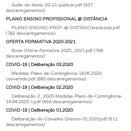
Guião-do-Aluno-20-21-publicar.pdf (837
descarregamentos)
PLANO ENSINO PROFISSIONAL @ DISTÂNCIA
PLANO-ENSINO-PROF.-@-DISTÂNCIAreduzido.pdf
(782 descarregamentos)
OFERTA FORMATIVA 2020-2021
Book-Oferta-Formativa-2020_2021.pdf (746
descarregamentos)
COVID-19 | Deliberação 03.2020
Medidas-Plano-de-Contingência-18.05.2020-
convertido.pdf (890 descarregamentos)
COVID-19 | Deliberação 02.2020
Deliberação-2_2020-Medidas-Plano-de-Contingência-
14.04.2020-1.pdf (654 descarregamentos)
COVID-19 | Deliberação 01.2020
Deliberação-do-Conselho-Diretivo-01.2020.pdf (611
descarregamentos)