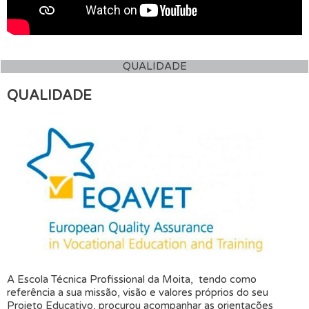
QUALIDADE
QUALIDADE
A Escola Técnica Profissional da Moita, tendo como
referência a sua missão, visão e valores próprios do seu
Projeto Educativo, procurou acompanhar as orientações