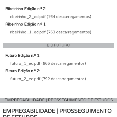
Ribeirinho Edição n.º 2
ribeirinho_2_ed.pdf (764 descarregamentos)
Ribeirinho Edição n.º 1
ribeirinho_1_ed.pdf (763 descarregamentos)
FUTURO
Futuro Edição n.º 1
:
futuro_1_ed.pdf (866 descarregamentos)
Futuro Edição n.º 2
:
futuro_2_ed.pdf (792 descarregamentos)
EMPREGABILIDADE | PROSSEGUIMENTO DE ESTUDOS
EMPREGABILIDADE | PROSSEGUIMENTO