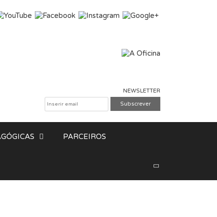
NEWSLETTER
GÓGICAS
PARCEIROS
Pesquisar