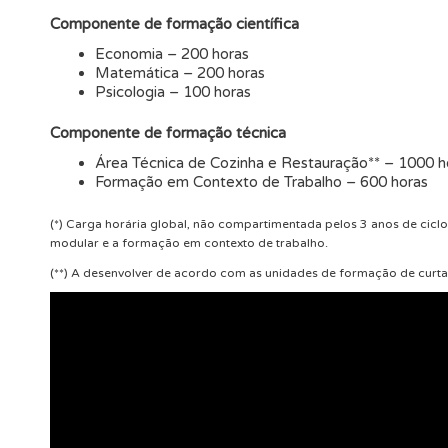
Componente de formação científica
Economia – 200 horas
Matemática – 200 horas
Psicologia – 100 horas
Componente de formação técnica
Área Técnica de Cozinha e Restauração** – 1000 h
Formação em Contexto de Trabalho – 600 horas
(*) Carga horária global, não compartimentada pelos 3 anos de cicl
modular e a formação em contexto de trabalho.
(**) A desenvolver de acordo com as unidades de formação de curta 