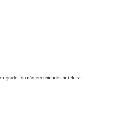
ntegrados ou não em unidades hoteleiras.