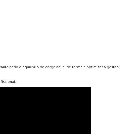
autelando o equilíbrio da carga anual de forma a optimizar a gestão
issional.