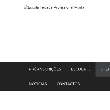
Saltar para o conteúdo
PRÉ-INSCRIÇÕES
ESCOLA
OFER
NOTÍCIAS
CONTACTOS