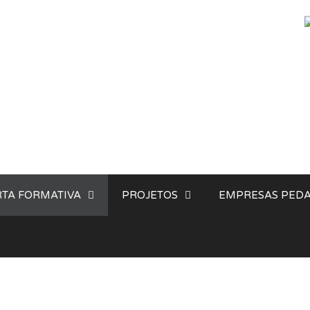
TA FORMATIVA
PROJETOS
EMPRESAS PEDA