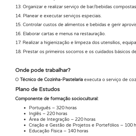
13. Organizar e realizar serviço de bar/bebidas compostas
14. Planear e executar serviços especiais.
15. Controlar custos de alimentos e bebidas e gerir aprov
16. Elaborar cartas e menus na restauração.
17. Realizar a higienização e limpeza dos utensílios, equi
18. Prestar os primeiros socorros e os cuidados básicos 
Onde pode trabalhar?
O
Técnico de Cozinha-Pastelaria
executa o serviço de coz
Plano de Estudos
Componente de formação sociocultural:
Português – 320 horas
Inglês – 220 horas
Área de Integração – 220 horas
Criação e Gestão de Projetos e Portefólios – 100 
Educação Física – 140 horas