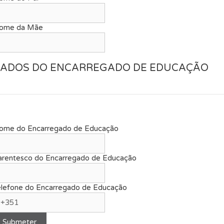
ome da Mãe
ADOS DO ENCARREGADO DE EDUCAÇÃO
ome do Encarregado de Educação
arentesco do Encarregado de Educação
elefone do Encarregado de Educação