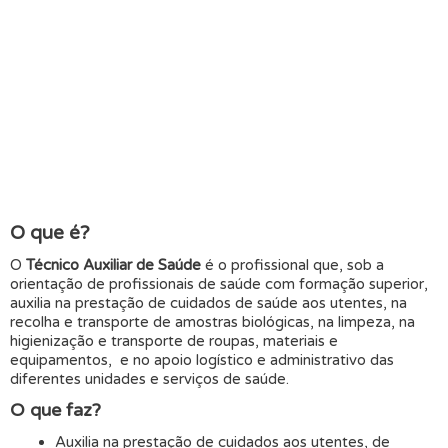
O que é?
O
Técnico Auxiliar de Saúde
é o profissional que, sob a
orientação de profissionais de saúde com formação superior,
auxilia na prestação de cuidados de saúde aos utentes, na
recolha e transporte de amostras biológicas, na limpeza, na
higienização e transporte de roupas, materiais e
equipamentos, e no apoio logístico e administrativo das
diferentes unidades e serviços de saúde.
O que faz?
Auxilia na prestação de cuidados aos utentes, de