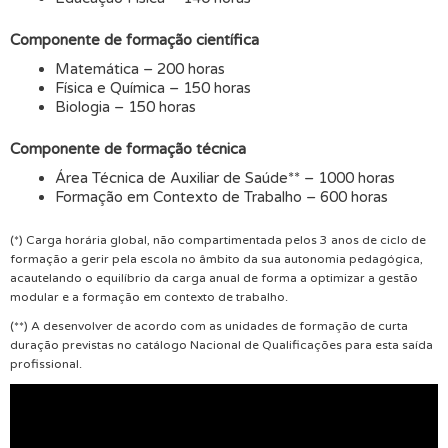
Componente de formação científica
Matemática – 200 horas
Física e Química – 150 horas
Biologia – 150 horas
Componente de formação técnica
Área Técnica de Auxiliar de Saúde** – 1000 horas
Formação em Contexto de Trabalho – 600 horas
(*) Carga horária global, não compartimentada pelos 3 anos de ciclo de
formação a gerir pela escola no âmbito da sua autonomia pedagógica,
acautelando o equilíbrio da carga anual de forma a optimizar a gestão
modular e a formação em contexto de trabalho.
(**) A desenvolver de acordo com as unidades de formação de curta
duração previstas no catálogo Nacional de Qualificações para esta saída
profissional.