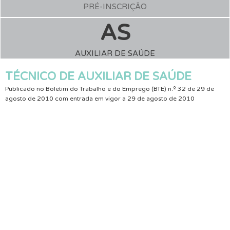
PRÉ-INSCRIÇÃO
AS
AUXILIAR DE SAÚDE
TÉCNICO DE AUXILIAR DE SAÚDE
Publicado no Boletim do Trabalho e do Emprego (BTE) n.º 32 de 29 de
agosto de 2010 com entrada em vigor a 29 de agosto de 2010