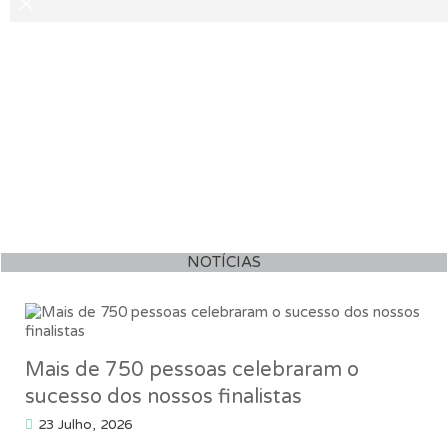
NOTÍCIAS
Mais de 750 pessoas celebraram o
sucesso dos nossos finalistas
23 Julho, 2026