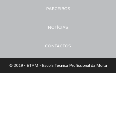
PARCEIROS
NOTÍCIAS
CONTACTOS
© 2019 • ETPM - Escola Técnica Profissional da Moita