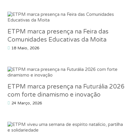
ETPM marca presença na Feira das
Comunidades Educativas da Moita
18 Maio, 2026
ETPM marca presença na Futurália 2026
com forte dinamismo e inovação
24 Março, 2026