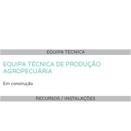
EQUIPA TÉCNICA
EQUIPA TÉCNICA DE PRODUÇÃO
AGROPECUÁRIA
Em construção
RECURSOS / INSTALAÇÕES