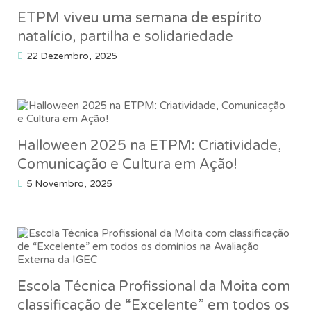
ETPM viveu uma semana de espírito
natalício, partilha e solidariedade
22 Dezembro, 2025
Halloween 2025 na ETPM: Criatividade,
Comunicação e Cultura em Ação!
5 Novembro, 2025
Escola Técnica Profissional da Moita com
classificação de “Excelente” em todos os