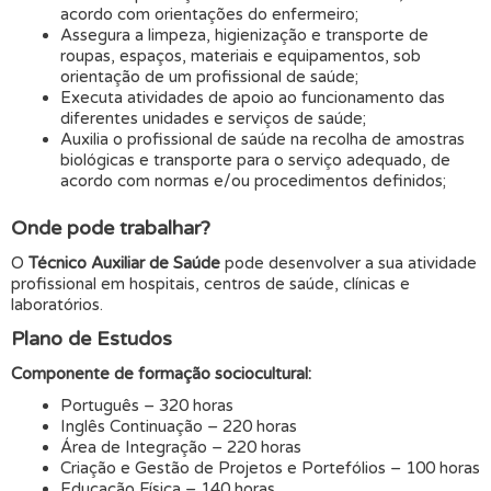
acordo com orientações do enfermeiro;
Assegura a limpeza, higienização e transporte de
roupas, espaços, materiais e equipamentos, sob
orientação de um profissional de saúde;
Executa atividades de apoio ao funcionamento das
diferentes unidades e serviços de saúde;
Auxilia o profissional de saúde na recolha de amostras
biológicas e transporte para o serviço adequado, de
acordo com normas e/ou procedimentos definidos;
Onde pode trabalhar?
O
Técnico Auxiliar de Saúde
pode desenvolver a sua atividade
profissional em hospitais, centros de saúde, clínicas e
laboratórios.
Plano de Estudos
Componente de formação sociocultural:
Português – 320 horas
Inglês Continuação – 220 horas
Área de Integração – 220 horas
Criação e Gestão de Projetos e Portefólios – 100 horas
Educação Física – 140 horas