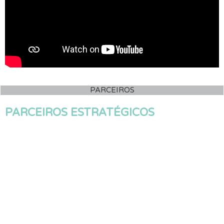
PARCEIROS
PARCEIROS ESTRATÉGICOS