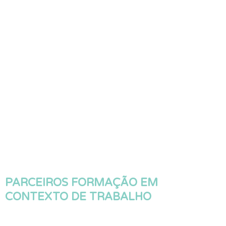
PARCEIROS FORMAÇÃO EM
CONTEXTO DE TRABALHO