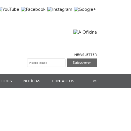
NEWSLETTER
CEIROS
NOTÍCIAS
CONTACTOS
Pesquisar