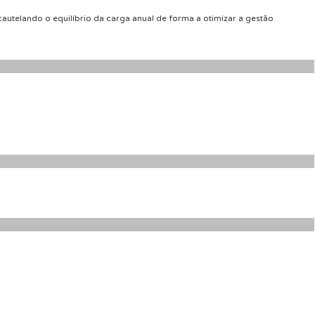
autelando o equilíbrio da carga anual de forma a otimizar a gestão