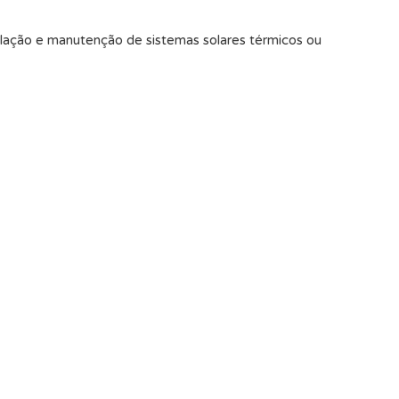
alação e manutenção de sistemas solares térmicos ou