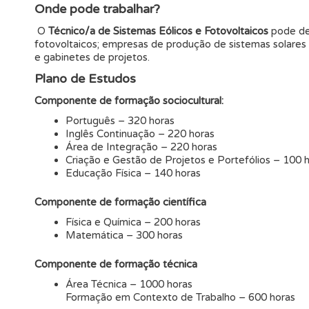
Onde pode trabalhar?
O
Técnico/a de Sistemas Eólicos e Fotovoltaicos
pode de
fotovoltaicos; empresas de produção de sistemas solares 
e gabinetes de projetos.
Plano de Estudos
Componente de formação sociocultural:
Português – 320 horas
Inglês Continuação – 220 horas
Área de Integração – 220 horas
Criação e Gestão de Projetos e Portefólios – 100 
Educação Física – 140 horas
Componente de formação científica
Física e Química – 200 horas
Matemática – 300 horas
Componente de formação técnica
Área Técnica – 1000 horas
Formação em Contexto de Trabalho – 600 horas