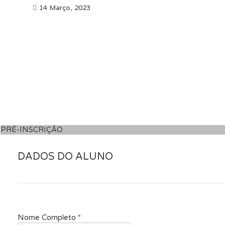
14 Março, 2023
PRÉ-INSCRIÇÃO
DADOS DO ALUNO
Nome Completo
*