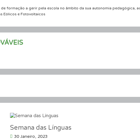
o de formação a gerir pela escola no âmbito da sua autonomia pedagógica, ac
s Eólicos e Fotovoltaicos
VÁVEIS
Semana das Línguas
30 Janeiro, 2023