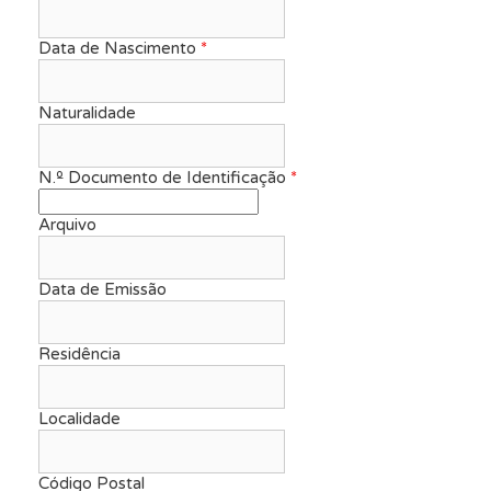
Data de Nascimento
*
Naturalidade
N.º Documento de Identificação
*
Arquivo
Data de Emissão
Residência
Localidade
Código Postal