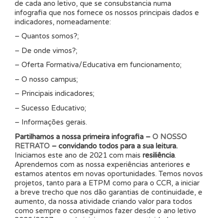
de cada ano letivo, que se consubstancia numa
infografia que nos fornece os nossos principais dados e
indicadores, nomeadamente:
– Quantos somos?;
– De onde vimos?;
– Oferta Formativa/Educativa em funcionamento;
– O nosso campus;
– Principais indicadores;
– Sucesso Educativo;
– Informações gerais.
Partilhamos a nossa primeira infografia –
O NOSSO
RETRATO
– convidando todos para a sua leitura.
Iniciamos este ano de 2021 com mais
resiliência
.
Aprendemos com as nossa experiências anteriores e
estamos atentos em novas oportunidades. Temos novos
projetos, tanto para a ETPM como para o CCR, a iniciar
a breve trecho que nos dão garantias de continuidade, e
aumento, da nossa atividade criando valor para todos
como sempre o conseguimos fazer desde o ano letivo