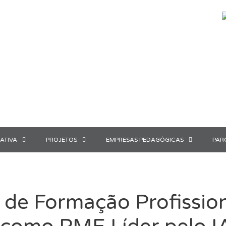
ATIVA
PROJETOS
EMPRESAS PEDAGÓGICAS
PAR
 de Formação Profission