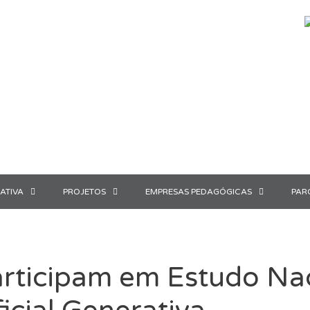
ATIVA
PROJETOS
EMPRESAS PEDAGÓGICAS
PAR
rticipam em Estudo Nac