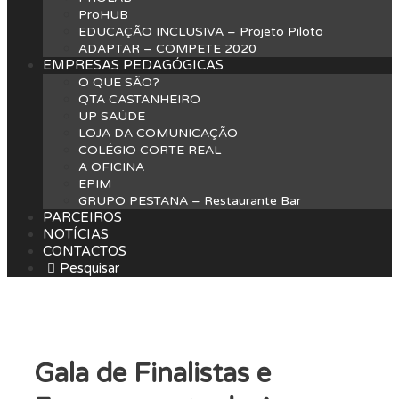
ProHUB
EDUCAÇÃO INCLUSIVA – Projeto Piloto
ADAPTAR – COMPETE 2020
EMPRESAS PEDAGÓGICAS
O QUE SÃO?
QTA CASTANHEIRO
UP SAÚDE
LOJA DA COMUNICAÇÃO
COLÉGIO CORTE REAL
A OFICINA
EPIM
GRUPO PESTANA – Restaurante Bar
PARCEIROS
NOTÍCIAS
CONTACTOS
Pesquisar
Gala de Finalistas e