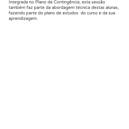
Integrada no Plano de Contingência, esta sessão
também faz parte da abordagem técnica destas alunas,
fazendo parte do plano de estudos do curso e da sua
aprendizagem.