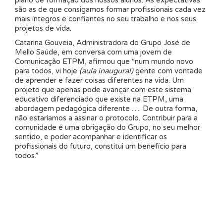
são as de que consigamos formar profissionais cada vez
mais íntegros e confiantes no seu trabalho e nos seus
projetos de vida.
Catarina Gouveia, Administradora do Grupo José de
Mello Saúde, em conversa com uma jovem de
Comunicação ETPM, afirmou que “num mundo novo
para todos, vi hoje
(aula inaugural)
gente com vontade
de aprender e fazer coisas diferentes na vida. Um
projeto que apenas pode avançar com este sistema
educativo diferenciado que existe na ETPM, uma
abordagem pedagógica diferente …. De outra forma,
não estaríamos a assinar o protocolo. Contribuir para a
comunidade é uma obrigação do Grupo, no seu melhor
sentido, e poder acompanhar e identificar os
profissionais do futuro, constitui um benefício para
todos.”