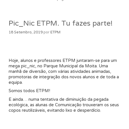
Pic_Nic ETPM. Tu fazes parte!
18 Setembro, 2019
por
ETPM
Hoje, alunos e professores ETPM juntaram-se para um
mega pic_nic, no Parque Municipal da Moita. Uma
manhã de diversão, com várias atividades animadas,
promotoras de integração dos novos alunos e de toda a
equipa.
Somos todos ETPM!
E ainda… numa tentativa de diminuição da pegada
ecológica, as alunas de Comunicação trouxeram os seus
copos reutilizáveis, evitando lixo e desperdício.