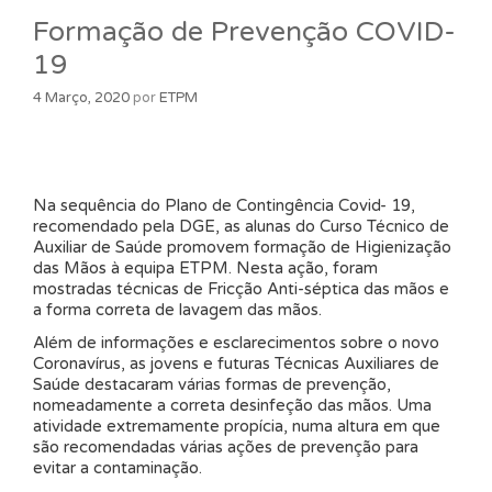
Formação de Prevenção COVID-
19
4 Março, 2020
por
ETPM
Na sequência do Plano de Contingência Covid- 19,
recomendado pela DGE, as alunas do Curso Técnico de
Auxiliar de Saúde promovem formação de Higienização
das Mãos à equipa ETPM. Nesta ação, foram
mostradas técnicas de Fricção Anti-séptica das mãos e
a forma correta de lavagem das mãos.
Além de informações e esclarecimentos sobre o novo
Coronavírus, as jovens e futuras Técnicas Auxiliares de
Saúde destacaram várias formas de prevenção,
nomeadamente a correta desinfeção das mãos. Uma
atividade extremamente propícia, numa altura em que
são recomendadas várias ações de prevenção para
evitar a contaminação.