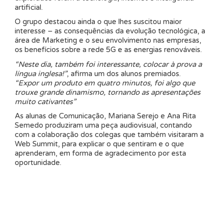
artificial.
O grupo destacou ainda o que lhes suscitou maior
interesse – as consequências da evolução tecnológica, a
área de Marketing e o seu envolvimento nas empresas,
os benefícios sobre a rede 5G e as energias renováveis.
“Neste dia, também foi interessante, colocar à prova a
língua inglesa!”
, afirma um dos alunos premiados.
“Expor um produto em quatro minutos, foi algo que
trouxe grande dinamismo, tornando as apresentações
muito cativantes”
As alunas de Comunicação, Mariana Serejo e Ana Rita
Semedo produziram uma peça audiovisual, contando
com a colaboração dos colegas que também visitaram a
Web Summit, para explicar o que sentiram e o que
aprenderam, em forma de agradecimento por esta
oportunidade.