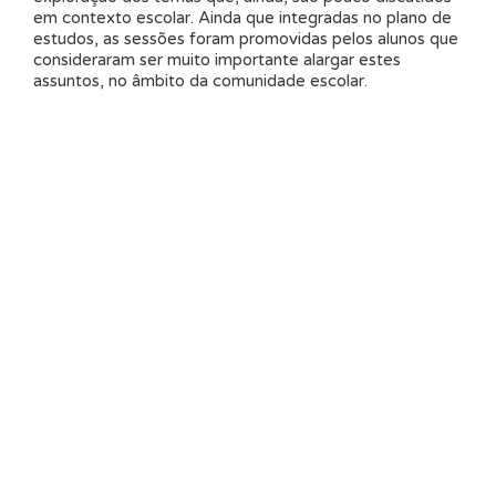
em contexto escolar. Ainda que integradas no plano de
estudos, as sessões foram promovidas pelos alunos que
consideraram ser muito importante alargar estes
assuntos, no âmbito da comunidade escolar.