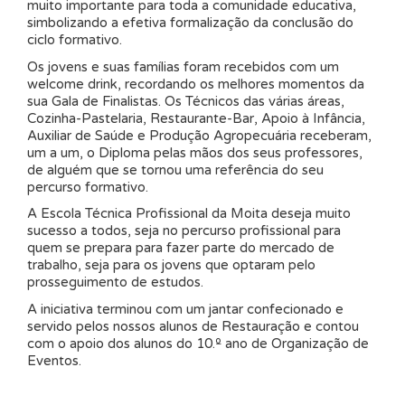
muito importante para toda a comunidade educativa,
simbolizando a efetiva formalização da conclusão do
ciclo formativo.
Os jovens e suas famílias foram recebidos com um
welcome drink, recordando os melhores momentos da
sua Gala de Finalistas. Os Técnicos das várias áreas,
Cozinha-Pastelaria, Restaurante-Bar, Apoio à Infância,
Auxiliar de Saúde e Produção Agropecuária receberam,
um a um, o Diploma pelas mãos dos seus professores,
de alguém que se tornou uma referência do seu
percurso formativo.
A Escola Técnica Profissional da Moita deseja muito
sucesso a todos, seja no percurso profissional para
quem se prepara para fazer parte do mercado de
trabalho, seja para os jovens que optaram pelo
prosseguimento de estudos.
A iniciativa terminou com um jantar confecionado e
servido pelos nossos alunos de Restauração e contou
com o apoio dos alunos do 10.º ano de Organização de
Eventos.