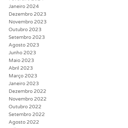
Janeiro 2024
Dezembro 2023
Novembro 2023
Outubro 2023
Setembro 2023
Agosto 2023
Junho 2023
Maio 2023
Abril 2023
Março 2023
Janeiro 2023
Dezembro 2022
Novembro 2022
Outubro 2022
Setembro 2022
Agosto 2022