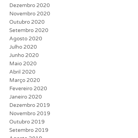
Dezembro 2020
Novembro 2020
Outubro 2020
Setembro 2020
Agosto 2020
Julho 2020
Junho 2020
Maio 2020
Abril 2020
Março 2020
Fevereiro 2020
Janeiro 2020
Dezembro 2019
Novembro 2019
Outubro 2019
Setembro 2019