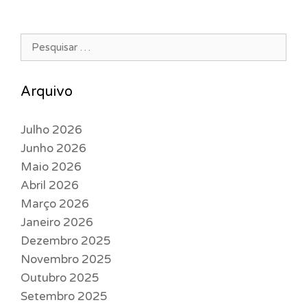
Pesquisar por:
Arquivo
Julho 2026
Junho 2026
Maio 2026
Abril 2026
Março 2026
Janeiro 2026
Dezembro 2025
Novembro 2025
Outubro 2025
Setembro 2025