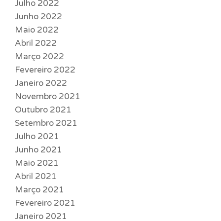
Julho 2022
Junho 2022
Maio 2022
Abril 2022
Março 2022
Fevereiro 2022
Janeiro 2022
Novembro 2021
Outubro 2021
Setembro 2021
Julho 2021
Junho 2021
Maio 2021
Abril 2021
Março 2021
Fevereiro 2021
Janeiro 2021