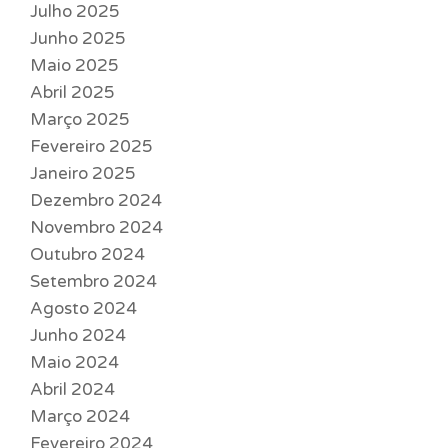
Julho 2025
Junho 2025
Maio 2025
Abril 2025
Março 2025
Fevereiro 2025
Janeiro 2025
Dezembro 2024
Novembro 2024
Outubro 2024
Setembro 2024
Agosto 2024
Junho 2024
Maio 2024
Abril 2024
Março 2024
Fevereiro 2024