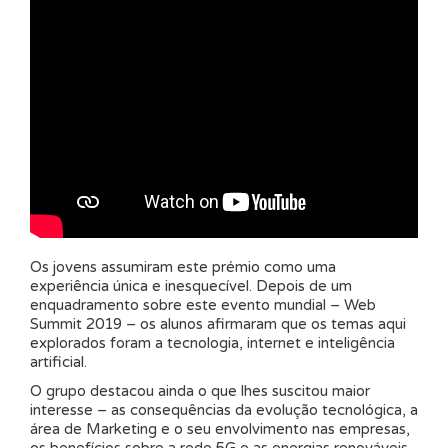
Os jovens assumiram este prémio como uma
experiência única e inesquecível. Depois de um
enquadramento sobre este evento mundial – Web
Summit 2019 – os alunos afirmaram que os temas aqui
explorados foram a tecnologia, internet e inteligência
artificial.
O grupo destacou ainda o que lhes suscitou maior
interesse – as consequências da evolução tecnológica, a
área de Marketing e o seu envolvimento nas empresas,