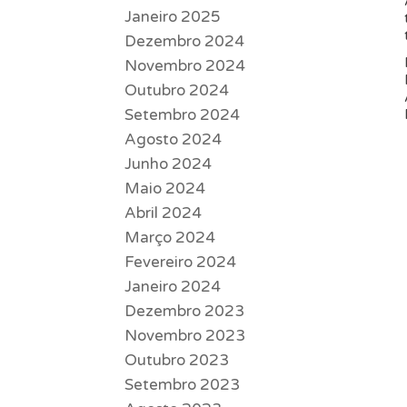
Janeiro 2025
Dezembro 2024
Novembro 2024
Outubro 2024
Setembro 2024
Agosto 2024
Junho 2024
Maio 2024
Abril 2024
Março 2024
Fevereiro 2024
Janeiro 2024
Dezembro 2023
Novembro 2023
Outubro 2023
Setembro 2023