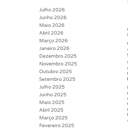
Julho 2026
Junho 2026
Maio 2026
Abril 2026
Março 2026
Janeiro 2026
Dezembro 2025
Novembro 2025
Outubro 2025
Setembro 2025
Julho 2025
Junho 2025
Maio 2025
Abril 2025
Março 2025
Fevereiro 2025