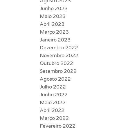
Agosto 2023
Junho 2023
Maio 2023
Abril 2023
Março 2023
Janeiro 2023
Dezembro 2022
Novembro 2022
Outubro 2022
Setembro 2022
Agosto 2022
Julho 2022
Junho 2022
Maio 2022
Abril 2022
Março 2022
Fevereiro 2022