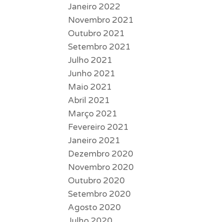
Janeiro 2022
Novembro 2021
Outubro 2021
Setembro 2021
Julho 2021
Junho 2021
Maio 2021
Abril 2021
Março 2021
Fevereiro 2021
Janeiro 2021
Dezembro 2020
Novembro 2020
Outubro 2020
Setembro 2020
Agosto 2020
Julho 2020