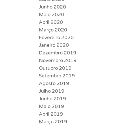
Junho 2020
Maio 2020
Abril 2020
Março 2020
Fevereiro 2020
Janeiro 2020
Dezembro 2019
Novembro 2019
Outubro 2019
Setembro 2019
Agosto 2019
Julho 2019
Junho 2019
Maio 2019
Abril 2019
Março 2019