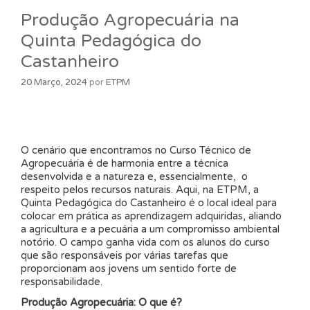
Produção Agropecuária na
Quinta Pedagógica do
Castanheiro
20 Março, 2024
por
ETPM
O cenário que encontramos no Curso Técnico de
Agropecuária é de harmonia entre a técnica
desenvolvida e a natureza e, essencialmente, o
respeito pelos recursos naturais. Aqui, na ETPM, a
Quinta Pedagógica do Castanheiro é o local ideal para
colocar em prática as aprendizagem adquiridas, aliando
a agricultura e a pecuária a um compromisso ambiental
notório. O campo ganha vida com os alunos do curso
que são responsáveis por várias tarefas que
proporcionam aos jovens um sentido forte de
responsabilidade.
Produção Agropecuária: O que é?