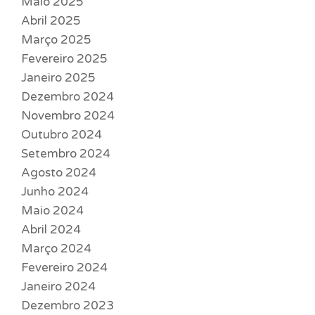
Maio 2025
Abril 2025
Março 2025
Fevereiro 2025
Janeiro 2025
Dezembro 2024
Novembro 2024
Outubro 2024
Setembro 2024
Agosto 2024
Junho 2024
Maio 2024
Abril 2024
Março 2024
Fevereiro 2024
Janeiro 2024
Dezembro 2023