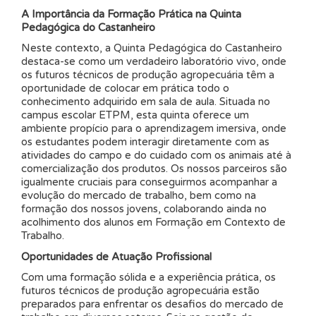
A Importância da Formação Prática na Quinta
Pedagógica do Castanheiro
Neste contexto, a Quinta Pedagógica do Castanheiro
destaca-se como um verdadeiro laboratório vivo, onde
os futuros técnicos de produção agropecuária têm a
oportunidade de colocar em prática todo o
conhecimento adquirido em sala de aula. Situada no
campus escolar ETPM, esta quinta oferece um
ambiente propício para o aprendizagem imersiva, onde
os estudantes podem interagir diretamente com as
atividades do campo e do cuidado com os animais até à
comercialização dos produtos. Os nossos parceiros são
igualmente cruciais para conseguirmos acompanhar a
evolução do mercado de trabalho, bem como na
formação dos nossos jovens, colaborando ainda no
acolhimento dos alunos em Formação em Contexto de
Trabalho.
Oportunidades de Atuação Profissional
Com uma formação sólida e a experiência prática, os
futuros técnicos de produção agropecuária estão
preparados para enfrentar os desafios do mercado de