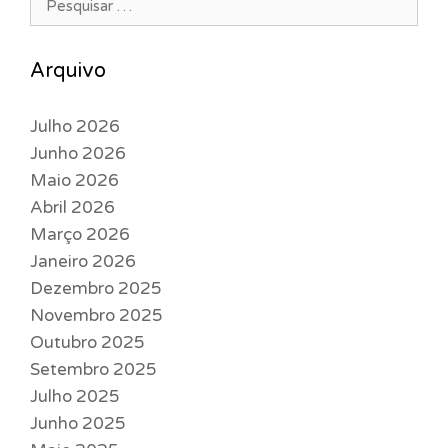
Arquivo
Julho 2026
Junho 2026
Maio 2026
Abril 2026
Março 2026
Janeiro 2026
Dezembro 2025
Novembro 2025
Outubro 2025
Setembro 2025
Julho 2025
Junho 2025