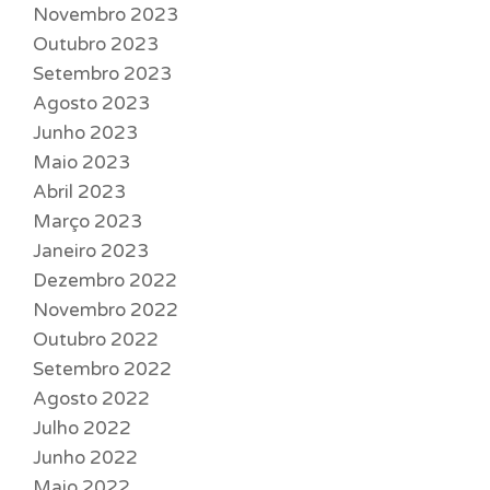
Novembro 2023
Outubro 2023
Setembro 2023
Agosto 2023
Junho 2023
Maio 2023
Abril 2023
Março 2023
Janeiro 2023
Dezembro 2022
Novembro 2022
Outubro 2022
Setembro 2022
Agosto 2022
Julho 2022
Junho 2022
Maio 2022