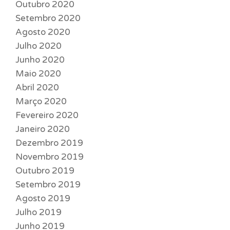
Outubro 2020
Setembro 2020
Agosto 2020
Julho 2020
Junho 2020
Maio 2020
Abril 2020
Março 2020
Fevereiro 2020
Janeiro 2020
Dezembro 2019
Novembro 2019
Outubro 2019
Setembro 2019
Agosto 2019
Julho 2019
Junho 2019