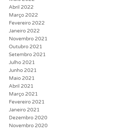
Abril 2022
Março 2022
Fevereiro 2022
Janeiro 2022
Novembro 2021
Outubro 2021
Setembro 2021
Julho 2021
Junho 2021
Maio 2021
Abril 2021
Março 2021
Fevereiro 2021
Janeiro 2021
Dezembro 2020
Novembro 2020