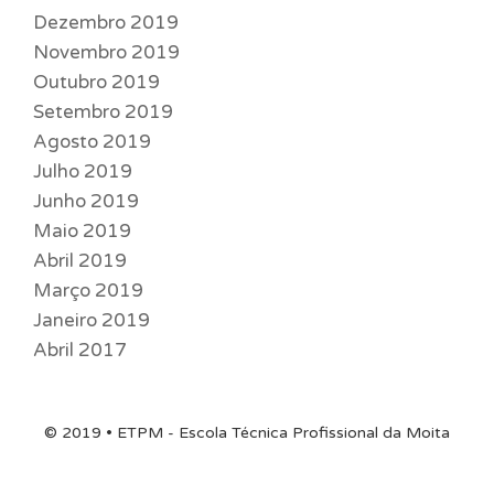
Dezembro 2019
Novembro 2019
Outubro 2019
Setembro 2019
Agosto 2019
Julho 2019
Junho 2019
Maio 2019
Abril 2019
Março 2019
Janeiro 2019
Abril 2017
© 2019 • ETPM - Escola Técnica Profissional da Moita