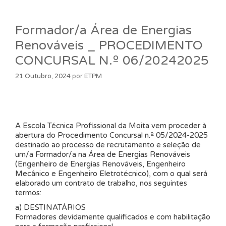
Formador/a Área de Energias
Renováveis _ PROCEDIMENTO
CONCURSAL N.º 06/20242025
21 Outubro, 2024
por
ETPM
A Escola Técnica Profissional da Moita vem proceder à
abertura do Procedimento Concursal n.º 05/2024-2025
destinado ao processo de recrutamento e seleção de
um/a Formador/a na Área de Energias Renováveis
(Engenheiro de Energias Renováveis, Engenheiro
Mecânico e Engenheiro Eletrotécnico), com o qual será
elaborado um contrato de trabalho, nos seguintes
termos:
a) DESTINATÁRIOS
Formadores devidamente qualificados e com habilitação