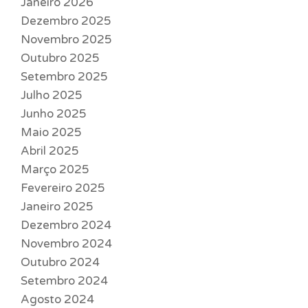
Janeiro 2026
Dezembro 2025
Novembro 2025
Outubro 2025
Setembro 2025
Julho 2025
Junho 2025
Maio 2025
Abril 2025
Março 2025
Fevereiro 2025
Janeiro 2025
Dezembro 2024
Novembro 2024
Outubro 2024
Setembro 2024
Agosto 2024