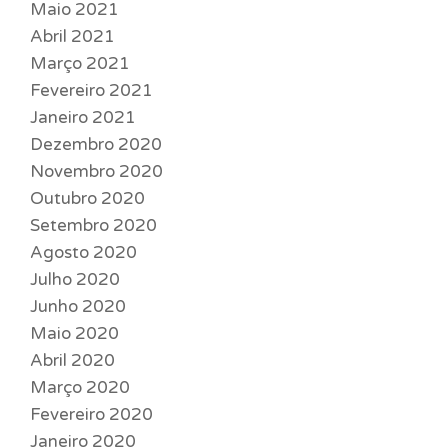
Maio 2021
Abril 2021
Março 2021
Fevereiro 2021
Janeiro 2021
Dezembro 2020
Novembro 2020
Outubro 2020
Setembro 2020
Agosto 2020
Julho 2020
Junho 2020
Maio 2020
Abril 2020
Março 2020
Fevereiro 2020
Janeiro 2020