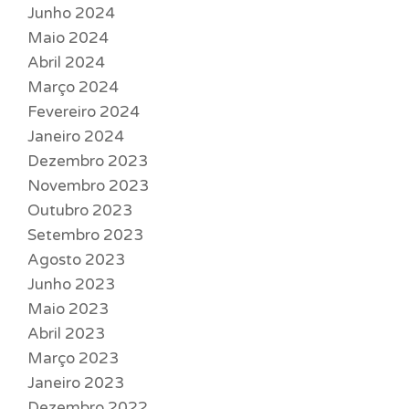
Junho 2024
Maio 2024
Abril 2024
Março 2024
Fevereiro 2024
Janeiro 2024
Dezembro 2023
Novembro 2023
Outubro 2023
Setembro 2023
Agosto 2023
Junho 2023
Maio 2023
Abril 2023
Março 2023
Janeiro 2023
Dezembro 2022