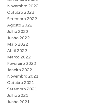
Novembro 2022
Outubro 2022
Setembro 2022
Agosto 2022
Julho 2022
Junho 2022
Maio 2022
Abril 2022
Março 2022
Fevereiro 2022
Janeiro 2022
Novembro 2021
Outubro 2021
Setembro 2021
Julho 2021
Junho 2021