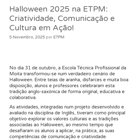
Halloween 2025 na ETPM:
Criatividade, Comunicação e
Cultura em Ação!
5 Novembro, 2025
por
ETPM
No dia 31 de outubro, a Escola Técnica Profissional da
Moita transformou-se num verdadeiro cenário de
Halloween. Entre teias de aranha, disfarces e muita boa
disposição, alunos e professores celebraram esta
tradição anglo-saxónica de forma original, educativa e
colaborativa.
As atividades, integradas num projeto desenvolvido e
avaliado na disciplina de Inglês, tiveram como principal
objetivo explorar os valores culturais e as tradições
associadas ao Halloween, ao mesmo tempo que
desafiaram os alunos a aplicar, na prática, as suas
competências de comunicação e criatividade.