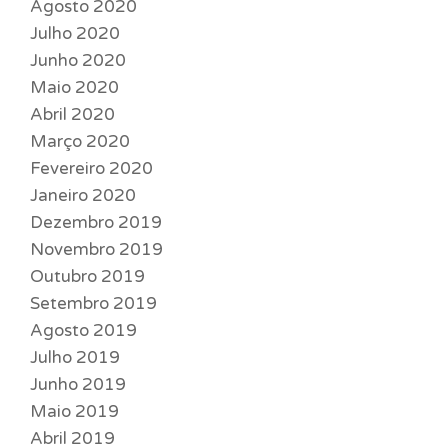
Agosto 2020
Julho 2020
Junho 2020
Maio 2020
Abril 2020
Março 2020
Fevereiro 2020
Janeiro 2020
Dezembro 2019
Novembro 2019
Outubro 2019
Setembro 2019
Agosto 2019
Julho 2019
Junho 2019
Maio 2019
Abril 2019