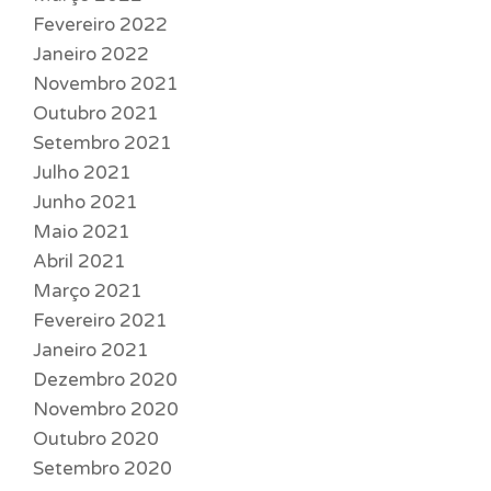
Fevereiro 2022
Janeiro 2022
Novembro 2021
Outubro 2021
Setembro 2021
Julho 2021
Junho 2021
Maio 2021
Abril 2021
Março 2021
Fevereiro 2021
Janeiro 2021
Dezembro 2020
Novembro 2020
Outubro 2020
Setembro 2020