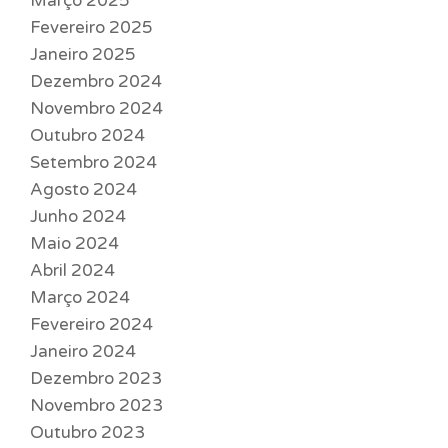
Março 2025
Fevereiro 2025
Janeiro 2025
Dezembro 2024
Novembro 2024
Outubro 2024
Setembro 2024
Agosto 2024
Junho 2024
Maio 2024
Abril 2024
Março 2024
Fevereiro 2024
Janeiro 2024
Dezembro 2023
Novembro 2023
Outubro 2023