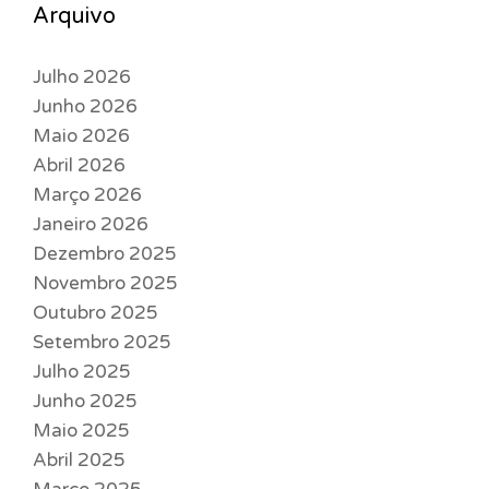
Arquivo
Julho 2026
Junho 2026
Maio 2026
Abril 2026
Março 2026
Janeiro 2026
Dezembro 2025
Novembro 2025
Outubro 2025
Setembro 2025
Julho 2025
Junho 2025
Maio 2025
Abril 2025