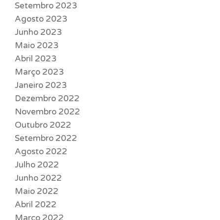
Setembro 2023
Agosto 2023
Junho 2023
Maio 2023
Abril 2023
Março 2023
Janeiro 2023
Dezembro 2022
Novembro 2022
Outubro 2022
Setembro 2022
Agosto 2022
Julho 2022
Junho 2022
Maio 2022
Abril 2022
Março 2022