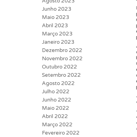
Agosto 2023
Junho 2023
Maio 2023
Abril 2023
Março 2023
Janeiro 2023
Dezembro 2022
Novembro 2022
Outubro 2022
Setembro 2022
Agosto 2022
Julho 2022
Junho 2022
Maio 2022
Abril 2022
Março 2022
Fevereiro 2022