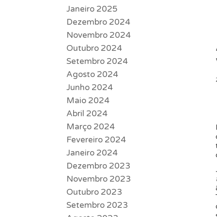
Janeiro 2025
Dezembro 2024
Novembro 2024
Outubro 2024
Setembro 2024
Agosto 2024
Junho 2024
Maio 2024
Abril 2024
Março 2024
Fevereiro 2024
Janeiro 2024
Dezembro 2023
Novembro 2023
Outubro 2023
Setembro 2023