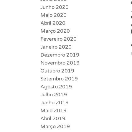
Junho 2020
Maio 2020
Abril 2020
Março 2020
Fevereiro 2020
Janeiro 2020
Dezembro 2019
Novembro 2019
Outubro 2019
Setembro 2019
Agosto 2019
Julho 2019
Junho 2019
Maio 2019
Abril 2019
Março 2019