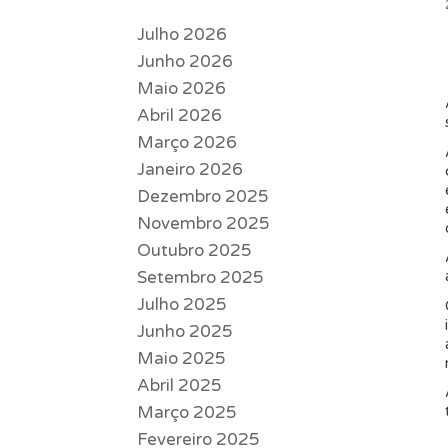
Julho 2026
Junho 2026
Maio 2026
Abril 2026
Março 2026
Janeiro 2026
Dezembro 2025
Novembro 2025
Outubro 2025
Setembro 2025
Julho 2025
Junho 2025
Maio 2025
Abril 2025
Março 2025
Fevereiro 2025