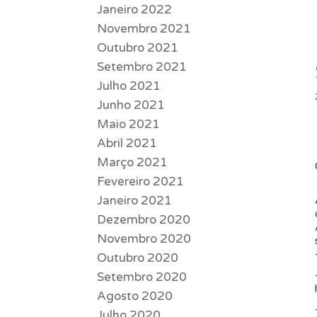
Janeiro 2022
Novembro 2021
Outubro 2021
Setembro 2021
Julho 2021
Junho 2021
Maio 2021
Abril 2021
Março 2021
Fevereiro 2021
Janeiro 2021
Dezembro 2020
Novembro 2020
Outubro 2020
Setembro 2020
Agosto 2020
Julho 2020