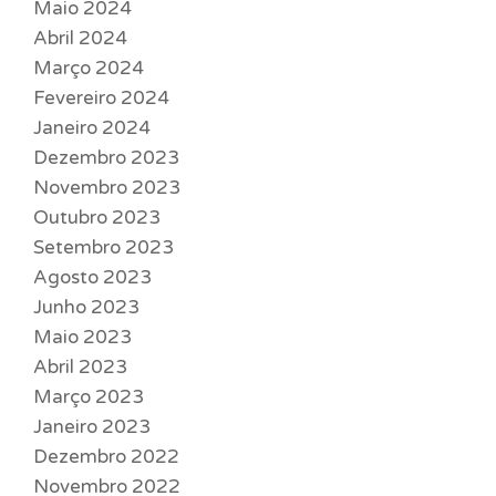
Maio 2024
Abril 2024
Março 2024
Fevereiro 2024
Janeiro 2024
Dezembro 2023
Novembro 2023
Outubro 2023
Setembro 2023
Agosto 2023
Junho 2023
Maio 2023
Abril 2023
Março 2023
Janeiro 2023
Dezembro 2022
Novembro 2022