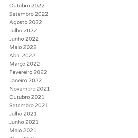
Outubro 2022
Setembro 2022
Agosto 2022
Julho 2022
Junho 2022
Maio 2022
Abril 2022
Março 2022
Fevereiro 2022
Janeiro 2022
Novembro 2021
Outubro 2021
Setembro 2021
Julho 2021
Junho 2021
Maio 2021