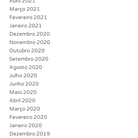
Abril 2021
Março 2021
Fevereiro 2021
Janeiro 2021
Dezembro 2020
Novembro 2020
Outubro 2020
Setembro 2020
Agosto 2020
Julho 2020
Junho 2020
Maio 2020
Abril 2020
Março 2020
Fevereiro 2020
Janeiro 2020
Dezembro 2019