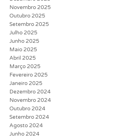
Novembro 2025
Outubro 2025
Setembro 2025
Julho 2025
Junho 2025
Maio 2025
Abril 2025
Março 2025
Fevereiro 2025
Janeiro 2025
Dezembro 2024
Novembro 2024
Outubro 2024
Setembro 2024
Agosto 2024
Junho 2024