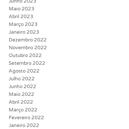
Junho 2023
Maio 2023
Abril 2023
Março 2023
Janeiro 2023
Dezembro 2022
Novembro 2022
Outubro 2022
Setembro 2022
Agosto 2022
Julho 2022
Junho 2022
Maio 2022
Abril 2022
Março 2022
Fevereiro 2022
Janeiro 2022