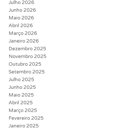
Julho 2026
Junho 2026
Maio 2026
Abril 2026
Março 2026
Janeiro 2026
Dezembro 2025
Novembro 2025
Outubro 2025
Setembro 2025
Julho 2025
Junho 2025
Maio 2025
Abril 2025
Março 2025
Fevereiro 2025
Janeiro 2025