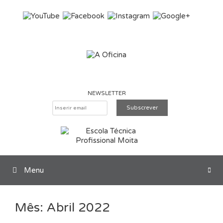
Saltar para o conteúdo
NEWSLETTER
Menu
Pesquisar
Mês:
Abril 2022