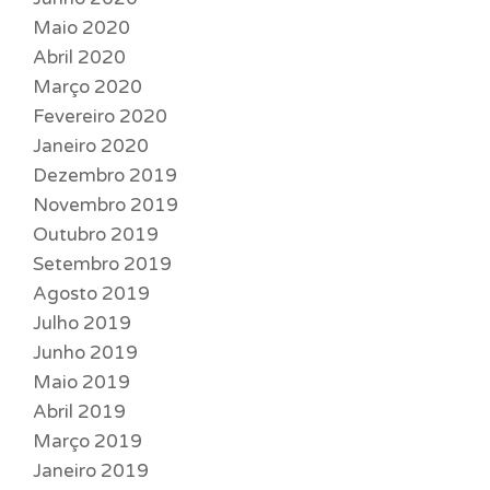
Maio 2020
Abril 2020
Março 2020
Fevereiro 2020
Janeiro 2020
Dezembro 2019
Novembro 2019
Outubro 2019
Setembro 2019
Agosto 2019
Julho 2019
Junho 2019
Maio 2019
Abril 2019
Março 2019
Janeiro 2019