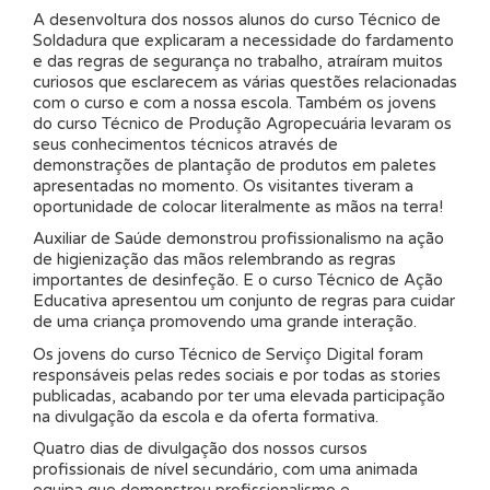
A desenvoltura dos nossos alunos do curso Técnico de
Soldadura que explicaram a necessidade do fardamento
e das regras de segurança no trabalho, atraíram muitos
curiosos que esclarecem as várias questões relacionadas
com o curso e com a nossa escola. Também os jovens
do curso Técnico de Produção Agropecuária levaram os
seus conhecimentos técnicos através de
demonstrações de plantação de produtos em paletes
apresentadas no momento. Os visitantes tiveram a
oportunidade de colocar literalmente as mãos na terra!
Auxiliar de Saúde demonstrou profissionalismo na ação
de higienização das mãos relembrando as regras
importantes de desinfeção. E o curso Técnico de Ação
Educativa apresentou um conjunto de regras para cuidar
de uma criança promovendo uma grande interação.
Os jovens do curso Técnico de Serviço Digital foram
responsáveis pelas redes sociais e por todas as stories
publicadas, acabando por ter uma elevada participação
na divulgação da escola e da oferta formativa.
Quatro dias de divulgação dos nossos cursos
profissionais de nível secundário, com uma animada