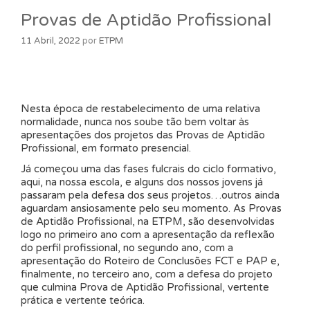
Provas de Aptidão Profissional
11 Abril, 2022
por
ETPM
Nesta época de restabelecimento de uma relativa
normalidade, nunca nos soube tão bem voltar às
apresentações dos projetos das Provas de Aptidão
Profissional, em formato presencial.
Já começou uma das fases fulcrais do ciclo formativo,
aqui, na nossa escola, e alguns dos nossos jovens já
passaram pela defesa dos seus projetos…outros ainda
aguardam ansiosamente pelo seu momento. As Provas
de Aptidão Profissional, na ETPM, são desenvolvidas
logo no primeiro ano com a apresentação da reflexão
do perfil profissional, no segundo ano, com a
apresentação do Roteiro de Conclusões FCT e PAP e,
finalmente, no terceiro ano, com a defesa do projeto
que culmina Prova de Aptidão Profissional, vertente
prática e vertente teórica.