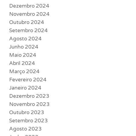
Dezembro 2024
Novembro 2024
Outubro 2024
Setembro 2024
Agosto 2024
Junho 2024
Maio 2024
Abril 2024
Março 2024
Fevereiro 2024
Janeiro 2024
Dezembro 2023
Novembro 2023
Outubro 2023
Setembro 2023
Agosto 2023