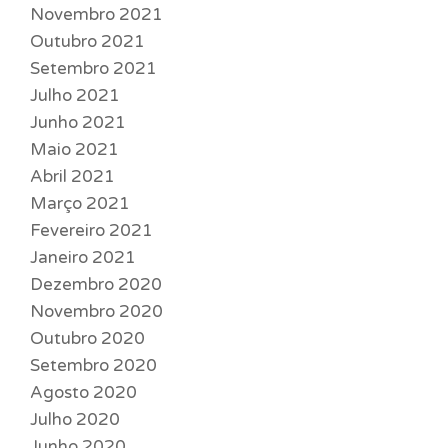
Novembro 2021
Outubro 2021
Setembro 2021
Julho 2021
Junho 2021
Maio 2021
Abril 2021
Março 2021
Fevereiro 2021
Janeiro 2021
Dezembro 2020
Novembro 2020
Outubro 2020
Setembro 2020
Agosto 2020
Julho 2020
Junho 2020