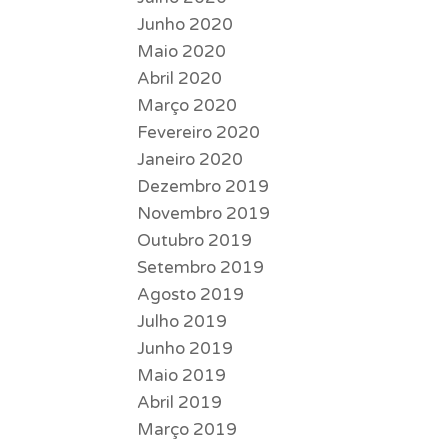
Junho 2020
Maio 2020
Abril 2020
Março 2020
Fevereiro 2020
Janeiro 2020
Dezembro 2019
Novembro 2019
Outubro 2019
Setembro 2019
Agosto 2019
Julho 2019
Junho 2019
Maio 2019
Abril 2019
Março 2019