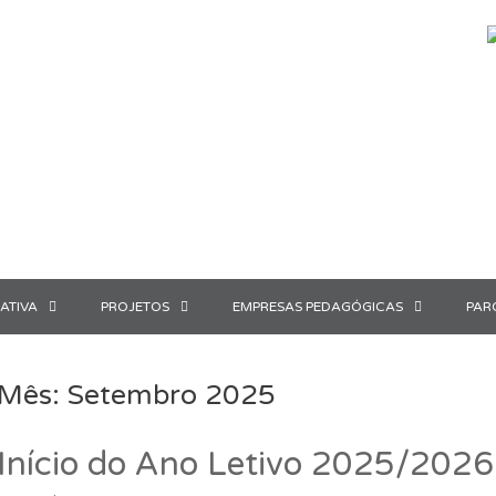
ATIVA
PROJETOS
EMPRESAS PEDAGÓGICAS
PAR
Mês:
Setembro 2025
Início do Ano Letivo 2025/2026