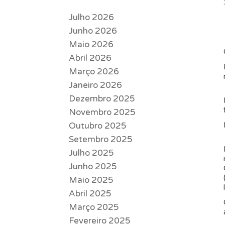
Julho 2026
Junho 2026
Maio 2026
Abril 2026
Março 2026
Janeiro 2026
Dezembro 2025
Novembro 2025
Outubro 2025
Setembro 2025
Julho 2025
Junho 2025
Maio 2025
Abril 2025
Março 2025
Fevereiro 2025