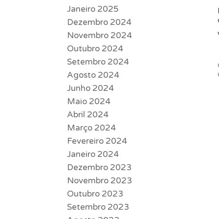
Janeiro 2025
Dezembro 2024
Novembro 2024
Outubro 2024
Setembro 2024
Agosto 2024
Junho 2024
Maio 2024
Abril 2024
Março 2024
Fevereiro 2024
Janeiro 2024
Dezembro 2023
Novembro 2023
Outubro 2023
Setembro 2023