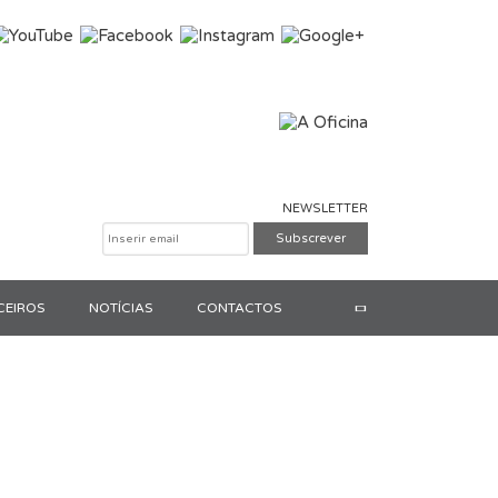
NEWSLETTER
CEIROS
NOTÍCIAS
CONTACTOS
Pesquisar