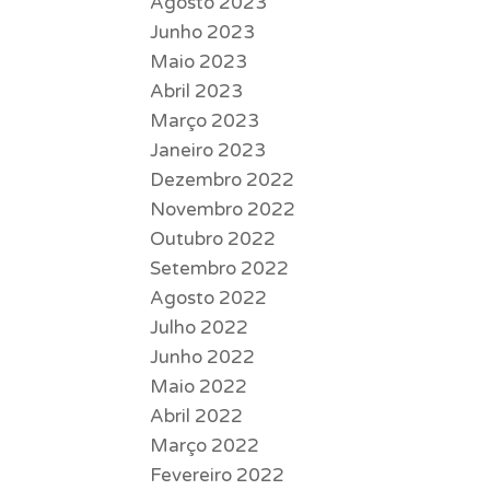
Agosto 2023
Junho 2023
Maio 2023
Abril 2023
Março 2023
Janeiro 2023
Dezembro 2022
Novembro 2022
Outubro 2022
Setembro 2022
Agosto 2022
Julho 2022
Junho 2022
Maio 2022
Abril 2022
Março 2022
Fevereiro 2022