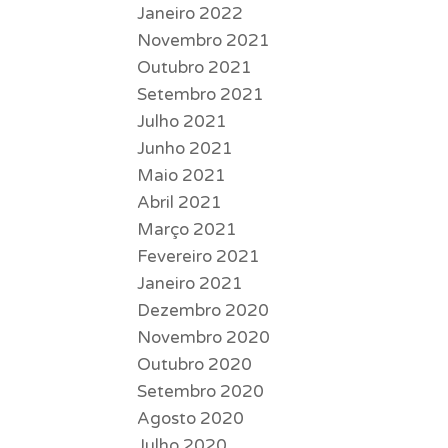
Janeiro 2022
Novembro 2021
Outubro 2021
Setembro 2021
Julho 2021
Junho 2021
Maio 2021
Abril 2021
Março 2021
Fevereiro 2021
Janeiro 2021
Dezembro 2020
Novembro 2020
Outubro 2020
Setembro 2020
Agosto 2020
Julho 2020