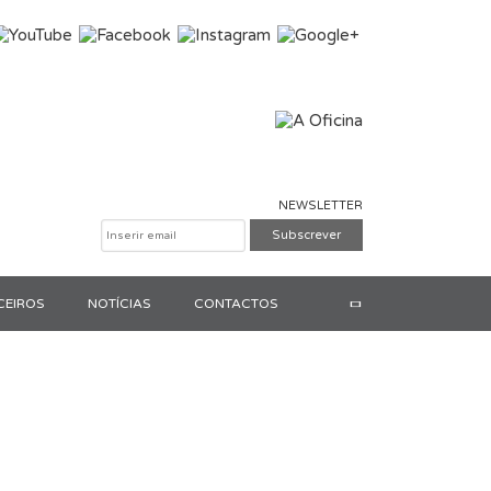
NEWSLETTER
CEIROS
NOTÍCIAS
CONTACTOS
Pesquisar