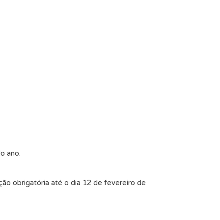
do ano.
o obrigatória até o dia 12 de fevereiro de