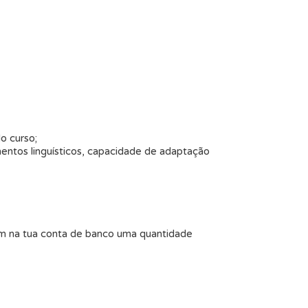
o curso;
mentos linguísticos, capacidade de adaptação
 na tua conta de banco uma quantidade