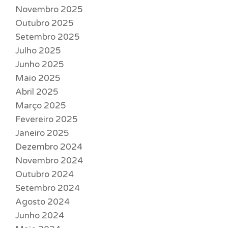
Novembro 2025
Outubro 2025
Setembro 2025
Julho 2025
Junho 2025
Maio 2025
Abril 2025
Março 2025
Fevereiro 2025
Janeiro 2025
Dezembro 2024
Novembro 2024
Outubro 2024
Setembro 2024
Agosto 2024
Junho 2024