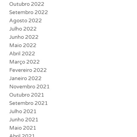
Outubro 2022
Setembro 2022
Agosto 2022
Julho 2022
Junho 2022
Maio 2022
Abril 2022
Março 2022
Fevereiro 2022
Janeiro 2022
Novembro 2021
Outubro 2021
Setembro 2021
Julho 2021
Junho 2021
Maio 2021
Abril 2021