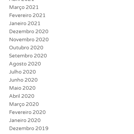
Março 2021
Fevereiro 2021
Janeiro 2021
Dezembro 2020
Novembro 2020
Outubro 2020
Setembro 2020
Agosto 2020
Julho 2020
Junho 2020
Maio 2020
Abril 2020
Março 2020
Fevereiro 2020
Janeiro 2020
Dezembro 2019