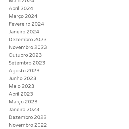
Maio 2024
Abril 2024
Março 2024
Fevereiro 2024
Janeiro 2024
Dezembro 2023
Novembro 2023
Outubro 2023
Setembro 2023
Agosto 2023
Junho 2023
Maio 2023
Abril 2023
Março 2023
Janeiro 2023
Dezembro 2022
Novembro 2022