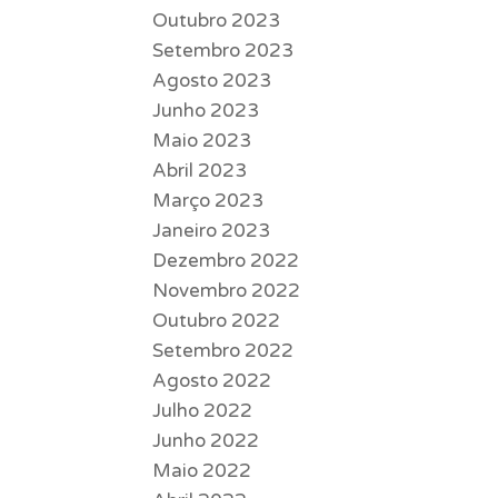
Outubro 2023
Setembro 2023
Agosto 2023
Junho 2023
Maio 2023
Abril 2023
Março 2023
Janeiro 2023
Dezembro 2022
Novembro 2022
Outubro 2022
Setembro 2022
Agosto 2022
Julho 2022
Junho 2022
Maio 2022