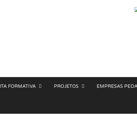
TA FORMATIVA
PROJETOS
EMPRESAS PEDA