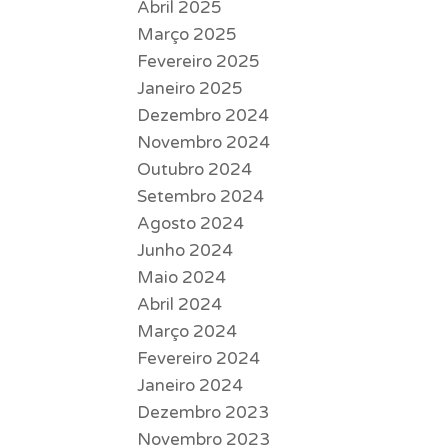
Abril 2025
Março 2025
Fevereiro 2025
Janeiro 2025
Dezembro 2024
Novembro 2024
Outubro 2024
Setembro 2024
Agosto 2024
Junho 2024
Maio 2024
Abril 2024
Março 2024
Fevereiro 2024
Janeiro 2024
Dezembro 2023
Novembro 2023