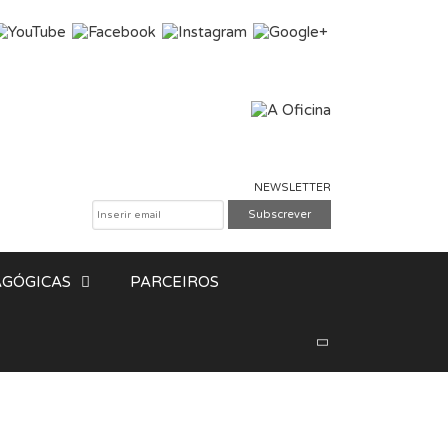
NEWSLETTER
GÓGICAS
PARCEIROS
Pesquisar