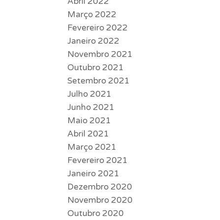
Abril 2022
Março 2022
Fevereiro 2022
Janeiro 2022
Novembro 2021
Outubro 2021
Setembro 2021
Julho 2021
Junho 2021
Maio 2021
Abril 2021
Março 2021
Fevereiro 2021
Janeiro 2021
Dezembro 2020
Novembro 2020
Outubro 2020