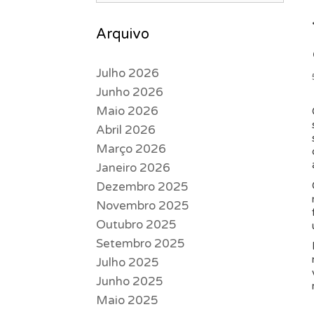
Arquivo
Julho 2026
Junho 2026
Maio 2026
Abril 2026
Março 2026
Janeiro 2026
Dezembro 2025
Novembro 2025
Outubro 2025
Setembro 2025
Julho 2025
Junho 2025
Maio 2025