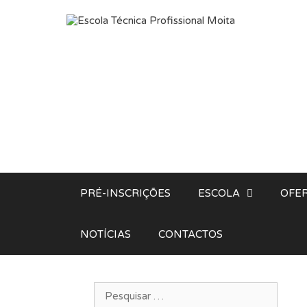
Saltar para o conteúdo
PRÉ-INSCRIÇÕES
ESCOLA
OFER
NOTÍCIAS
CONTACTOS
Pesquisar por: