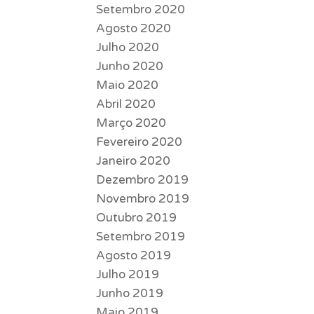
Setembro 2020
Agosto 2020
Julho 2020
Junho 2020
Maio 2020
Abril 2020
Março 2020
Fevereiro 2020
Janeiro 2020
Dezembro 2019
Novembro 2019
Outubro 2019
Setembro 2019
Agosto 2019
Julho 2019
Junho 2019
Maio 2019