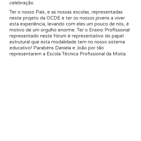
celebração.
Ter o nosso País, e as nossas escolas, representadas
neste projeto da OCDE e ter os nossos jovens a viver
esta experiência, levando com eles um pouco de nós, é
motivo de um orgulho enorme. Ter o Ensino Profissional
representado neste fórum é representativo do papel
estrutural que esta modalidade tem no nosso sistema
educativo! Parabéns Daniela e João por tão
representarem a Escola Técnica Profissional da Moita.