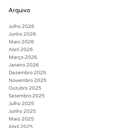
Arquivo
Julho 2026
Junho 2026
Maio 2026
Abril 2026
Março 2026
Janeiro 2026
Dezembro 2025
Novembro 2025
Outubro 2025
Setembro 2025
Julho 2025
Junho 2025
Maio 2025
Abril 2025