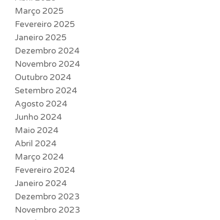
Março 2025
Fevereiro 2025
Janeiro 2025
Dezembro 2024
Novembro 2024
Outubro 2024
Setembro 2024
Agosto 2024
Junho 2024
Maio 2024
Abril 2024
Março 2024
Fevereiro 2024
Janeiro 2024
Dezembro 2023
Novembro 2023