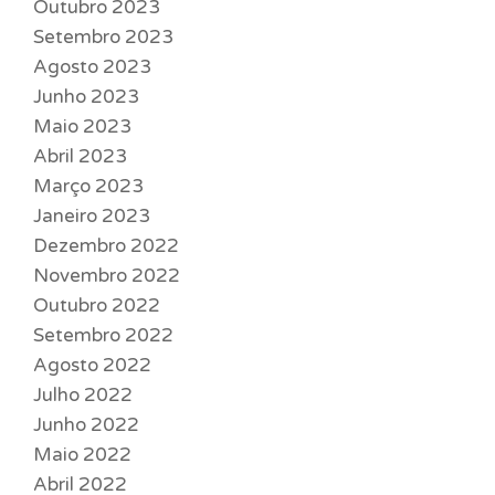
Outubro 2023
Setembro 2023
Agosto 2023
Junho 2023
Maio 2023
Abril 2023
Março 2023
Janeiro 2023
Dezembro 2022
Novembro 2022
Outubro 2022
Setembro 2022
Agosto 2022
Julho 2022
Junho 2022
Maio 2022
Abril 2022