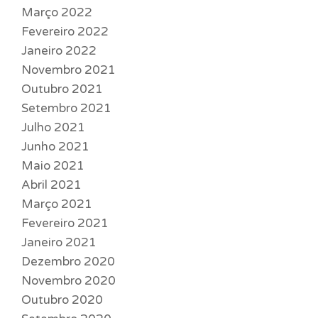
Março 2022
Fevereiro 2022
Janeiro 2022
Novembro 2021
Outubro 2021
Setembro 2021
Julho 2021
Junho 2021
Maio 2021
Abril 2021
Março 2021
Fevereiro 2021
Janeiro 2021
Dezembro 2020
Novembro 2020
Outubro 2020