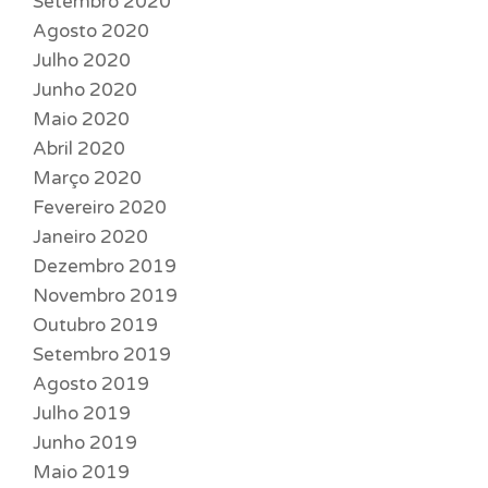
Setembro 2020
Agosto 2020
Julho 2020
Junho 2020
Maio 2020
Abril 2020
Março 2020
Fevereiro 2020
Janeiro 2020
Dezembro 2019
Novembro 2019
Outubro 2019
Setembro 2019
Agosto 2019
Julho 2019
Junho 2019
Maio 2019