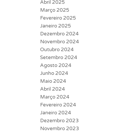
Abril 2025
Março 2025
Fevereiro 2025
Janeiro 2025
Dezembro 2024
Novembro 2024
Outubro 2024
Setembro 2024
Agosto 2024
Junho 2024
Maio 2024
Abril 2024
Março 2024
Fevereiro 2024
Janeiro 2024
Dezembro 2023
Novembro 2023