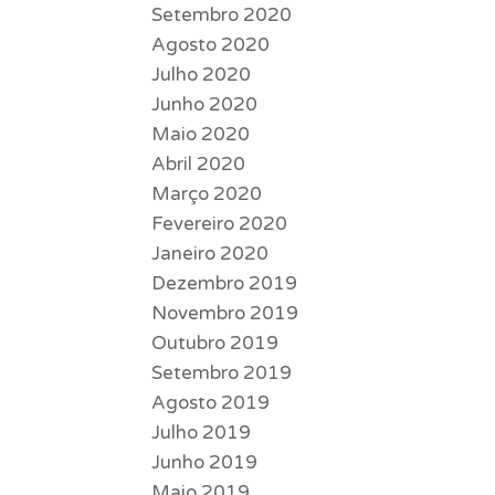
Setembro 2020
Agosto 2020
Julho 2020
Junho 2020
Maio 2020
Abril 2020
Março 2020
Fevereiro 2020
Janeiro 2020
Dezembro 2019
Novembro 2019
Outubro 2019
Setembro 2019
Agosto 2019
Julho 2019
Junho 2019
Maio 2019