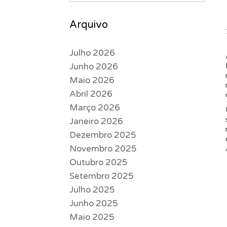
Arquivo
Julho 2026
Junho 2026
Maio 2026
Abril 2026
Março 2026
Janeiro 2026
Dezembro 2025
Novembro 2025
Outubro 2025
Setembro 2025
Julho 2025
Junho 2025
Maio 2025