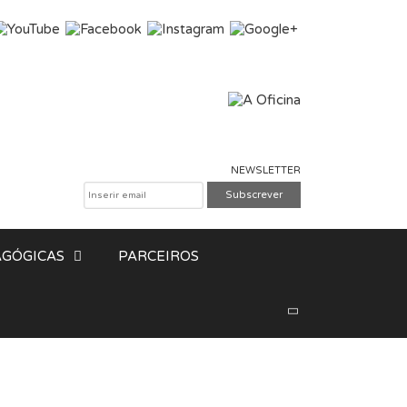
NEWSLETTER
GÓGICAS
PARCEIROS
Pesquisar