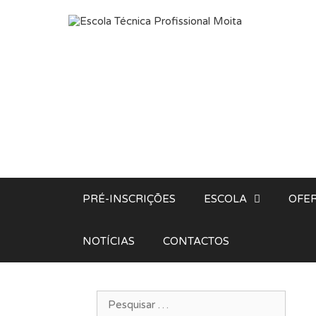
Saltar para o conteúdo
PRÉ-INSCRIÇÕES
ESCOLA
OFER
NOTÍCIAS
CONTACTOS
Pesquisar por: