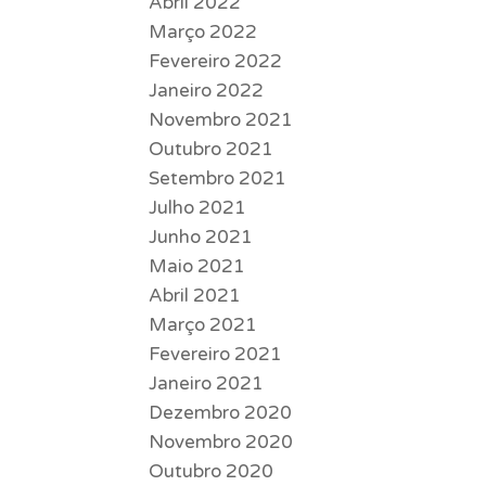
Abril 2022
Março 2022
Fevereiro 2022
Janeiro 2022
Novembro 2021
Outubro 2021
Setembro 2021
Julho 2021
Junho 2021
Maio 2021
Abril 2021
Março 2021
Fevereiro 2021
Janeiro 2021
Dezembro 2020
Novembro 2020
Outubro 2020