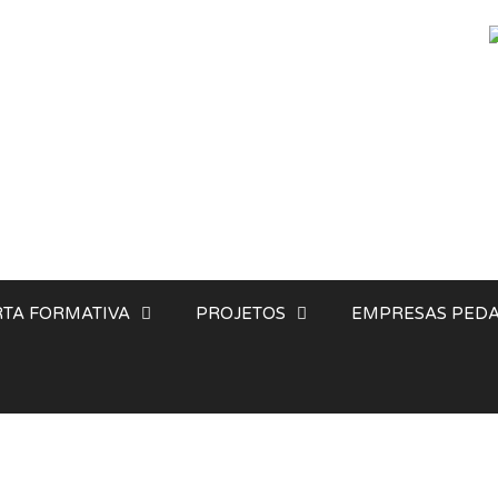
TA FORMATIVA
PROJETOS
EMPRESAS PEDA