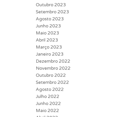
Outubro 2023
Setembro 2023
Agosto 2023
Junho 2023
Maio 2023
Abril 2023
Março 2023
Janeiro 2023
Dezembro 2022
Novembro 2022
Outubro 2022
Setembro 2022
Agosto 2022
Julho 2022
Junho 2022
Maio 2022