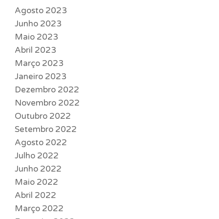
Agosto 2023
Junho 2023
Maio 2023
Abril 2023
Março 2023
Janeiro 2023
Dezembro 2022
Novembro 2022
Outubro 2022
Setembro 2022
Agosto 2022
Julho 2022
Junho 2022
Maio 2022
Abril 2022
Março 2022