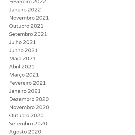
Fevereiro 2022
Janeiro 2022
Novembro 2021
Outubro 2021
Setembro 2021
Julho 2021
Junho 2021
Maio 2021
Abril 2021
Março 2021
Fevereiro 2021
Janeiro 2021
Dezembro 2020
Novembro 2020
Outubro 2020
Setembro 2020
Agosto 2020