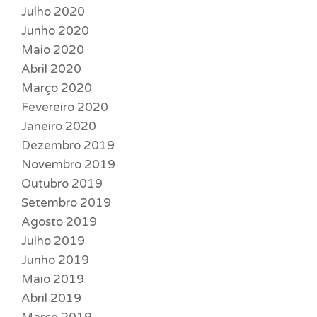
Julho 2020
Junho 2020
Maio 2020
Abril 2020
Março 2020
Fevereiro 2020
Janeiro 2020
Dezembro 2019
Novembro 2019
Outubro 2019
Setembro 2019
Agosto 2019
Julho 2019
Junho 2019
Maio 2019
Abril 2019