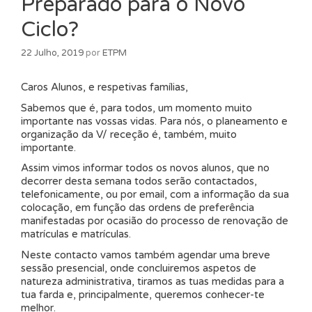
Preparado para o Novo
Ciclo?
22 Julho, 2019
por
ETPM
Caros Alunos, e respetivas famílias,
Sabemos que é, para todos, um momento muito
importante nas vossas vidas. Para nós, o planeamento e
organização da V/ receção é, também, muito
importante.
Assim vimos informar todos os novos alunos, que no
decorrer desta semana todos serão contactados,
telefonicamente, ou por email, com a informação da sua
colocação, em função das ordens de preferência
manifestadas por ocasião do processo de renovação de
matrículas e matrículas.
Neste contacto vamos também agendar uma breve
sessão presencial, onde concluiremos aspetos de
natureza administrativa, tiramos as tuas medidas para a
tua farda e, principalmente, queremos conhecer-te
melhor.