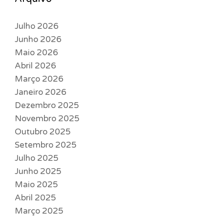
Julho 2026
Junho 2026
Maio 2026
Abril 2026
Março 2026
Janeiro 2026
Dezembro 2025
Novembro 2025
Outubro 2025
Setembro 2025
Julho 2025
Junho 2025
Maio 2025
Abril 2025
Março 2025