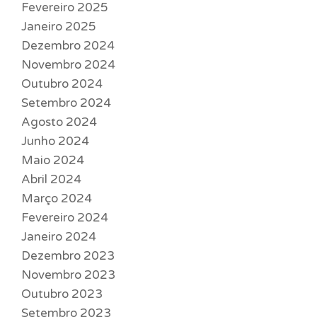
Fevereiro 2025
Janeiro 2025
Dezembro 2024
Novembro 2024
Outubro 2024
Setembro 2024
Agosto 2024
Junho 2024
Maio 2024
Abril 2024
Março 2024
Fevereiro 2024
Janeiro 2024
Dezembro 2023
Novembro 2023
Outubro 2023
Setembro 2023