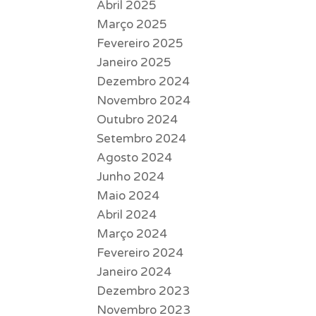
Abril 2025
Março 2025
Fevereiro 2025
Janeiro 2025
Dezembro 2024
Novembro 2024
Outubro 2024
Setembro 2024
Agosto 2024
Junho 2024
Maio 2024
Abril 2024
Março 2024
Fevereiro 2024
Janeiro 2024
Dezembro 2023
Novembro 2023