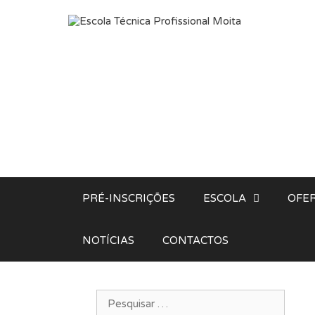
Saltar para o conteúdo
PRÉ-INSCRIÇÕES
ESCOLA
OFER
NOTÍCIAS
CONTACTOS
Pesquisar por: