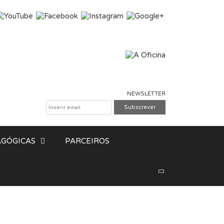
NEWSLETTER
GÓGICAS
PARCEIROS
Pesquisar