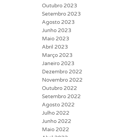
Outubro 2023
Setembro 2023
Agosto 2023
Junho 2023
Maio 2023
Abril 2023
Março 2023
Janeiro 2023
Dezembro 2022
Novembro 2022
Outubro 2022
Setembro 2022
Agosto 2022
Julho 2022
Junho 2022
Maio 2022