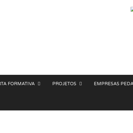
TA FORMATIVA
PROJETOS
EMPRESAS PEDA