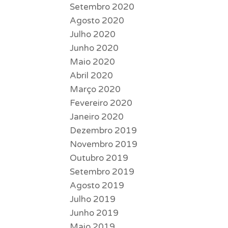
Setembro 2020
Agosto 2020
Julho 2020
Junho 2020
Maio 2020
Abril 2020
Março 2020
Fevereiro 2020
Janeiro 2020
Dezembro 2019
Novembro 2019
Outubro 2019
Setembro 2019
Agosto 2019
Julho 2019
Junho 2019
Maio 2019