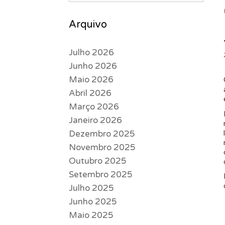
Arquivo
Julho 2026
Junho 2026
Maio 2026
Abril 2026
Março 2026
Janeiro 2026
Dezembro 2025
Novembro 2025
Outubro 2025
Setembro 2025
Julho 2025
Junho 2025
Maio 2025