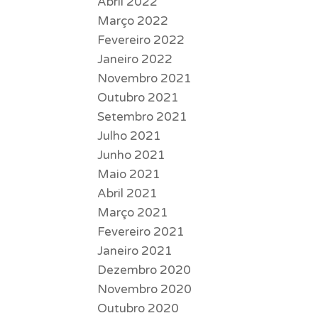
Abril 2022
Março 2022
Fevereiro 2022
Janeiro 2022
Novembro 2021
Outubro 2021
Setembro 2021
Julho 2021
Junho 2021
Maio 2021
Abril 2021
Março 2021
Fevereiro 2021
Janeiro 2021
Dezembro 2020
Novembro 2020
Outubro 2020