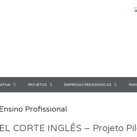
ATIVA
PROJETOS
EMPRESAS PEDAGÓGICAS
PAR
Ensino Profissional
EL CORTE INGLÊS – Projeto Pil