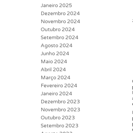
Janeiro 2025
Dezembro 2024
Novembro 2024
Outubro 2024
Setembro 2024
Agosto 2024
Junho 2024
Maio 2024
Abril 2024
Março 2024
Fevereiro 2024
Janeiro 2024
Dezembro 2023
Novembro 2023
Outubro 2023
Setembro 2023