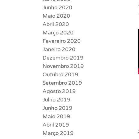
Junho 2020
Maio 2020
Abril 2020
Março 2020
Fevereiro 2020
Janeiro 2020
Dezembro 2019
Novembro 2019
Outubro 2019
Setembro 2019
Agosto 2019
Julho 2019
Junho 2019
Maio 2019
Abril 2019
Março 2019