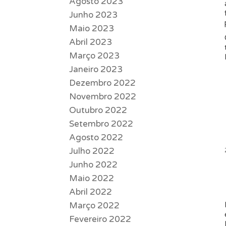
Agosto 2023
Junho 2023
Maio 2023
Abril 2023
Março 2023
Janeiro 2023
Dezembro 2022
Novembro 2022
Outubro 2022
Setembro 2022
Agosto 2022
Julho 2022
Junho 2022
Maio 2022
Abril 2022
Março 2022
Fevereiro 2022