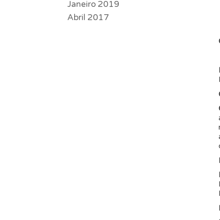
Janeiro 2019
Abril 2017