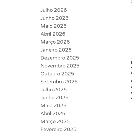
Julho 2026
Junho 2026
Maio 2026
Abril 2026
Março 2026
Janeiro 2026
Dezembro 2025
Novembro 2025
Outubro 2025
Setembro 2025
Julho 2025
Junho 2025
Maio 2025
Abril 2025
Março 2025
Fevereiro 2025