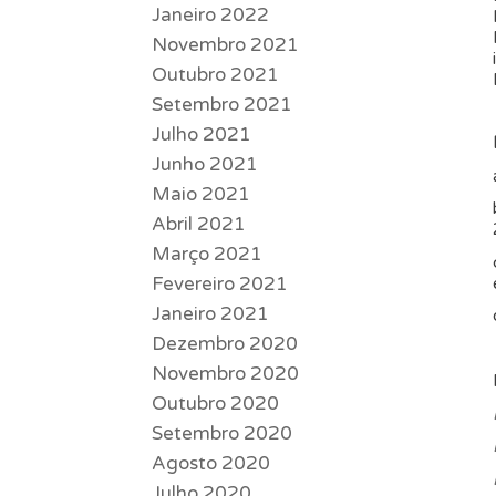
Janeiro 2022
Novembro 2021
Outubro 2021
Setembro 2021
Julho 2021
Junho 2021
Maio 2021
Abril 2021
Março 2021
Fevereiro 2021
Janeiro 2021
Dezembro 2020
Novembro 2020
Outubro 2020
Setembro 2020
Agosto 2020
Julho 2020