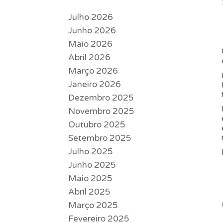
Julho 2026
Junho 2026
Maio 2026
Abril 2026
Março 2026
Janeiro 2026
Dezembro 2025
Novembro 2025
Outubro 2025
Setembro 2025
Julho 2025
Junho 2025
Maio 2025
Abril 2025
Março 2025
Fevereiro 2025