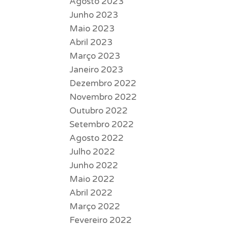
Agosto 2023
Junho 2023
Maio 2023
Abril 2023
Março 2023
Janeiro 2023
Dezembro 2022
Novembro 2022
Outubro 2022
Setembro 2022
Agosto 2022
Julho 2022
Junho 2022
Maio 2022
Abril 2022
Março 2022
Fevereiro 2022