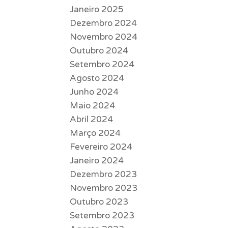
Janeiro 2025
Dezembro 2024
Novembro 2024
Outubro 2024
Setembro 2024
Agosto 2024
Junho 2024
Maio 2024
Abril 2024
Março 2024
Fevereiro 2024
Janeiro 2024
Dezembro 2023
Novembro 2023
Outubro 2023
Setembro 2023