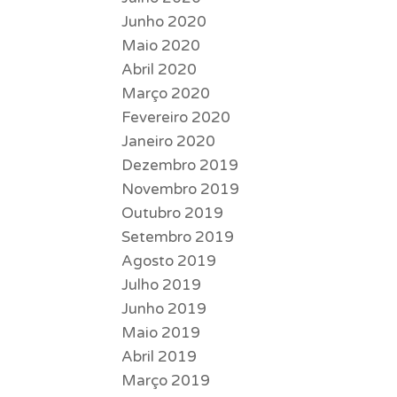
Junho 2020
Maio 2020
Abril 2020
Março 2020
Fevereiro 2020
Janeiro 2020
Dezembro 2019
Novembro 2019
Outubro 2019
Setembro 2019
Agosto 2019
Julho 2019
Junho 2019
Maio 2019
Abril 2019
Março 2019