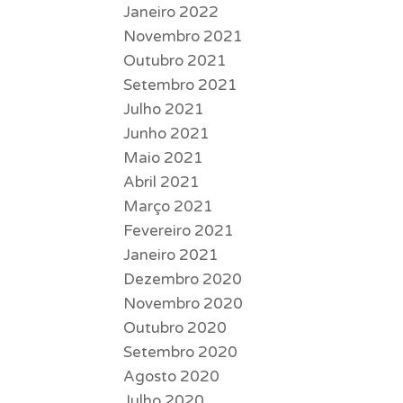
Janeiro 2022
Novembro 2021
Outubro 2021
Setembro 2021
Julho 2021
Junho 2021
Maio 2021
Abril 2021
Março 2021
Fevereiro 2021
Janeiro 2021
Dezembro 2020
Novembro 2020
Outubro 2020
Setembro 2020
Agosto 2020
Julho 2020