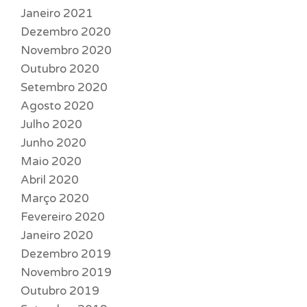
Janeiro 2021
Dezembro 2020
Novembro 2020
Outubro 2020
Setembro 2020
Agosto 2020
Julho 2020
Junho 2020
Maio 2020
Abril 2020
Março 2020
Fevereiro 2020
Janeiro 2020
Dezembro 2019
Novembro 2019
Outubro 2019