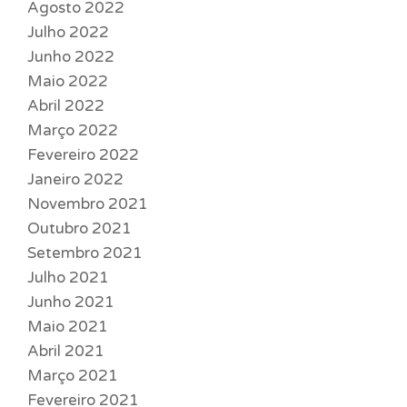
Agosto 2022
Julho 2022
Junho 2022
Maio 2022
Abril 2022
Março 2022
Fevereiro 2022
Janeiro 2022
Novembro 2021
Outubro 2021
Setembro 2021
Julho 2021
Junho 2021
Maio 2021
Abril 2021
Março 2021
Fevereiro 2021