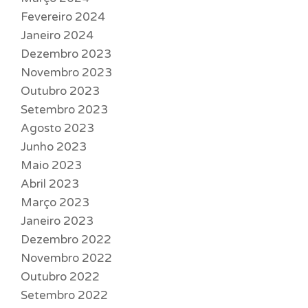
Fevereiro 2024
Janeiro 2024
Dezembro 2023
Novembro 2023
Outubro 2023
Setembro 2023
Agosto 2023
Junho 2023
Maio 2023
Abril 2023
Março 2023
Janeiro 2023
Dezembro 2022
Novembro 2022
Outubro 2022
Setembro 2022