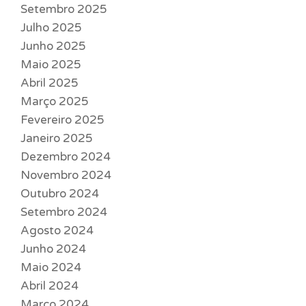
Setembro 2025
Julho 2025
Junho 2025
Maio 2025
Abril 2025
Março 2025
Fevereiro 2025
Janeiro 2025
Dezembro 2024
Novembro 2024
Outubro 2024
Setembro 2024
Agosto 2024
Junho 2024
Maio 2024
Abril 2024
Março 2024