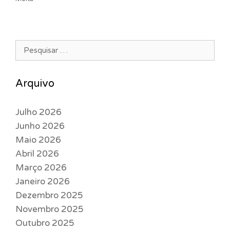
Pesquisar por:
Arquivo
Julho 2026
Junho 2026
Maio 2026
Abril 2026
Março 2026
Janeiro 2026
Dezembro 2025
Novembro 2025
Outubro 2025